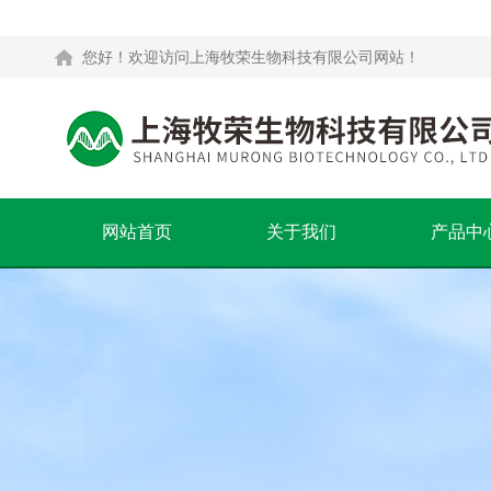
您好！欢迎访问上海牧荣生物科技有限公司网站！
网站首页
关于我们
产品中