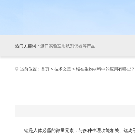
热门关键词：
进口实验室用试剂仪器等产品
当前位置：
首页
>
技术文章
> 锰在生物材料中的应用有哪些？
锰是人体必需的微量元素，与多种生理功能相关。锰离