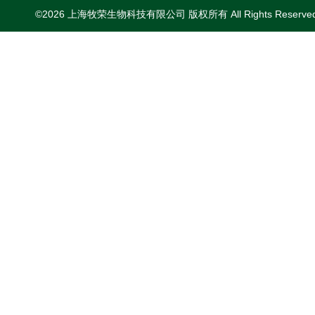
©2026 上海牧荣生物科技有限公司 版权所有 All Rights Reserve