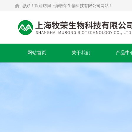
您好！欢迎访问上海牧荣生物科技有限公司网站！
网站首页
关于我们
产品中