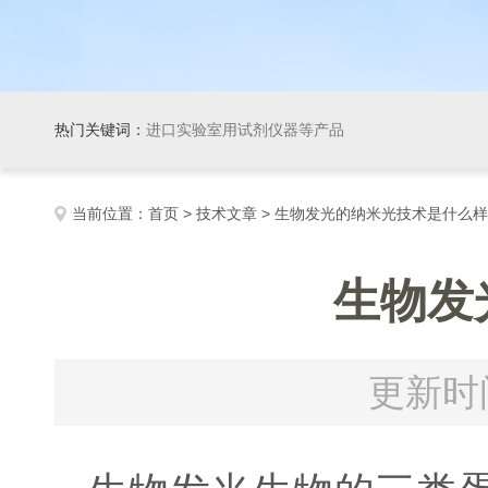
热门关键词：
进口实验室用试剂仪器等产品
当前位置：
首页
>
技术文章
> 生物发光的纳米光技术是什么
生物发
更新时间