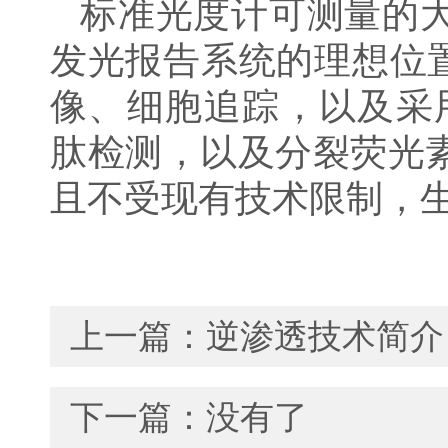
标准光度计可测量的
发光报告系统的理想位置
像、细胞追踪，以及采用多
肽检测，以及分裂荧光
且不受现有技术限制，
上一篇：
逆渗透技术简介
下一篇：没有了