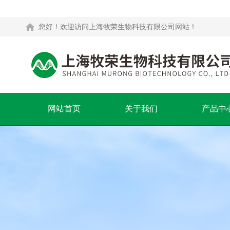
您好！欢迎访问上海牧荣生物科技有限公司网站！
网站首页
关于我们
产品中