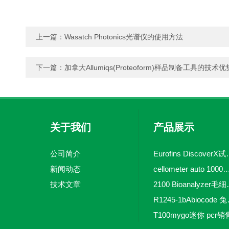
上一篇：
Wasatch Photonics光谱仪的使用方法
下一篇：
加拿大Allumiqs(Proteoform)样品制备工具的技术优
关于我们
产品展示
公司简介
Eurofins 
新闻动态
cellometer auto 1000全自动
技术文章
2100 Bio
R1245-
T100mygo迷你 pcr销