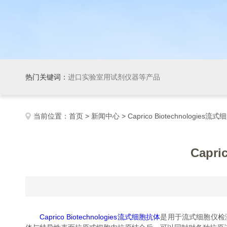
热门关键词：
进口实验室用试剂仪器等产品
当前位置：
首页
>
新闻中心
> Caprico Biotechnologi
Capr
Caprico Biotechnologies流式细胞抗体
是用于流式细胞仪检