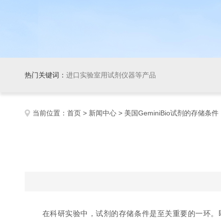
热门关键词：
进口实验室用试剂仪器等产品
当前位置：
首页
>
新闻中心
> 美国GeminiBio试剂的存储条件
在科研实验中，试剂的存储条件是至关重要的一环。即