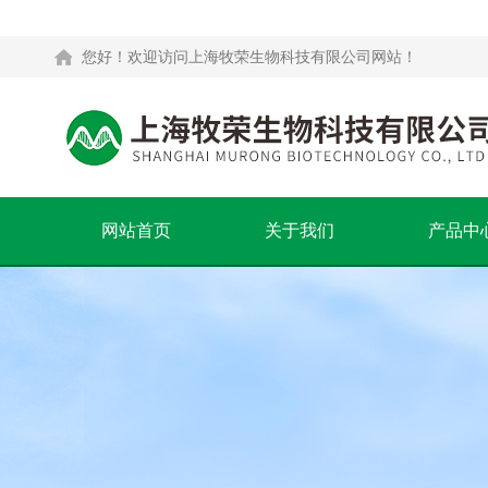
您好！欢迎访问上海牧荣生物科技有限公司网站！
网站首页
关于我们
产品中