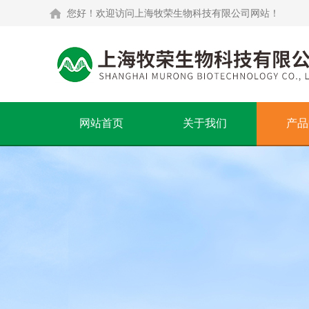
您好！欢迎访问上海牧荣生物科技有限公司网站！
网站首页
关于我们
产品