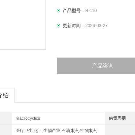
产品型号：
B-110
更新时间：
2026-03-27
产品咨询
介绍
macrocyclics
供货周期
医疗卫生,化工,生物产业,石油,制药/生物制药