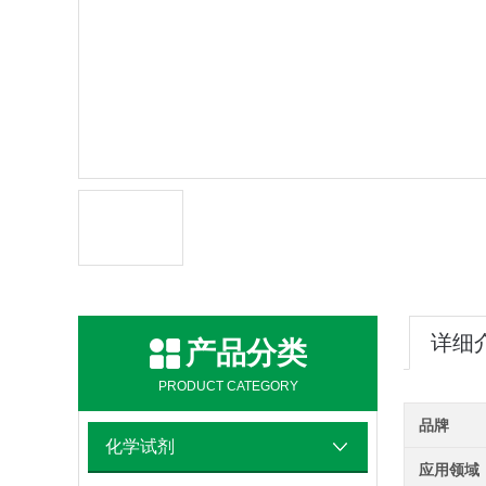
详细
产品分类
PRODUCT CATEGORY
品牌
化学试剂
应用领域