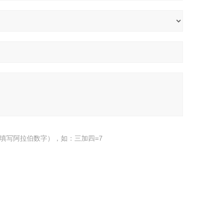
填写阿拉伯数字），如：三加四=7