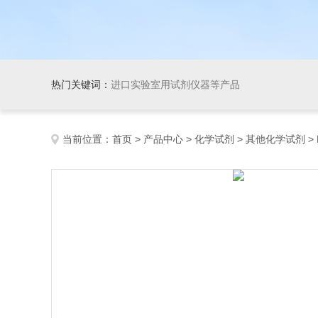
热门关键词：
进口实验室用试剂仪器等产品
当前位置：
首页
>
产品中心
>
化学试剂
>
其他化学试剂
> 