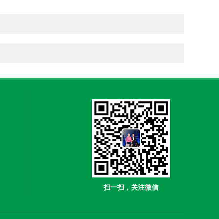
扫一扫，关注微信