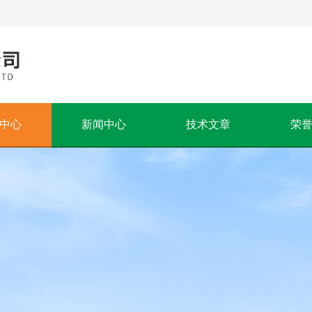
中心
新闻中心
技术文章
荣