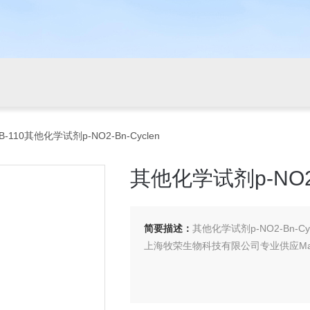
B-110其他化学试剂p-NO2-Bn-Cyclen
其他化学试剂p-NO2-B
简要描述：
其他化学试剂p-NO2-Bn-Cyc
上海牧荣生物科技有限公司专业供应Macro