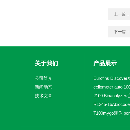
上一篇：
下一篇：
关于我们
产品展示
公司简介
新闻动态
技术文章
T100mygo迷你 pc