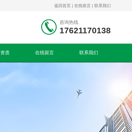
返回首页
|
在线留言
|
联系我们
咨询热线
17621170138
誉资质
在线留言
联系我们