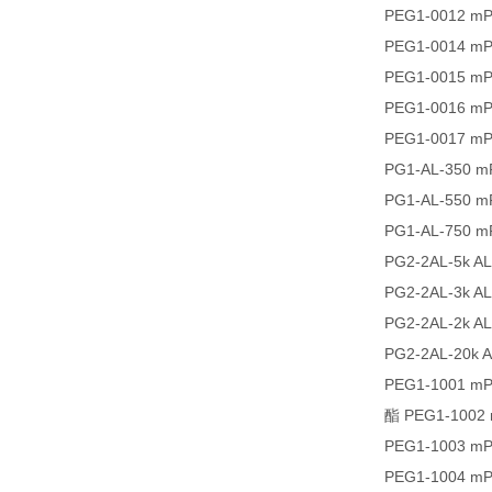
PEG1-0012 m
PEG1-0014 m
PEG1-0015 m
PEG1-0016 m
PEG1-0017 m
PG1-AL-350 
PG1-AL-550 
PG1-AL-750 
PG2-2AL-5k A
PG2-2AL-3k A
PG2-2AL-2k A
PG2-2AL-20k 
PEG1-1001 
酯 PEG1-100
PEG1-1003 
PEG1-1004 