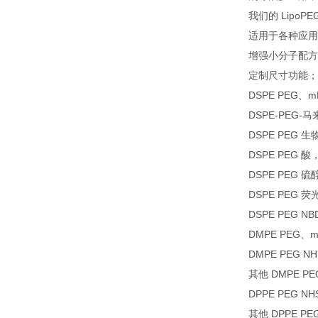
我们的 Lipo
适用于各种应用
增强小分子配方
定制尺寸功能；
DSPE PEG、mP
DSPE-PEG-马
DSPE PEG 生
DSPE PEG 酸
DSPE PEG 硫
DSPE PEG 荧
DSPE PEG N
DMPE PEG、m
DMPE PEG N
其他 DMPE PE
DPPE PEG N
其他 DPPE PEG