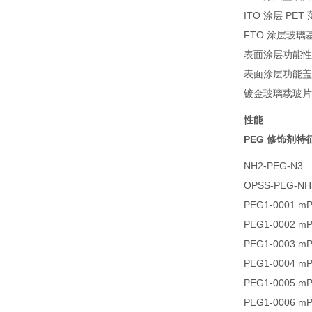
ITO 涂层 PET
FTO 涂层玻璃
表面涂层功能性
表面涂层功能盖
镀金玻璃载玻片
性能
PEG 修饰剂特
NH2-PEG-N3
OPSS-PEG-N
PEG1-0001 m
PEG1-0002 m
PEG1-0003 m
PEG1-0004 m
PEG1-0005 m
PEG1-0006 m