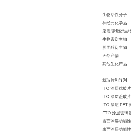
生物活性分子
神经元化学品
脂质/磷脂衍生
生物素衍生物
胆固醇衍生物
天然产物
其他生化产品
载玻片和阵列
ITO 涂层载玻片
ITO 涂层盖玻片
ITO 涂层 PET
FTO 涂层玻璃
表面涂层功能性
表面涂层功能性