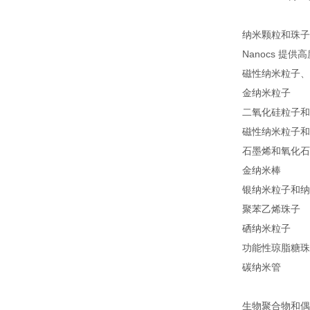
纳米颗粒和珠子
Nanocs 
磁性纳米粒子、
金纳米粒子
二氧化硅粒子和
磁性纳米粒子和
石墨烯和氧化石
金纳米棒
银纳米粒子和纳
聚苯乙烯珠子
硒纳米粒子
功能性琼脂糖珠
碳纳米管
生物聚合物和偶