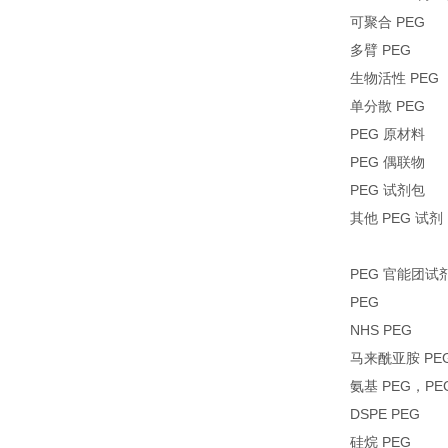
可聚合 PEG
多臂 PEG
生物活性 PEG
单分散 PEG
PEG 原材料
PEG 偶联物
PEG 试剂包
其他 PEG 试剂
PEG 官能团试
PEG
NHS PEG
马来酰亚胺 PE
氨基 PEG，PE
DSPE PEG
硅烷 PEG