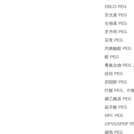
DBCO PEG
荧光素 PEG
生物素 PEG
罗丹明 PEG
花青 PEG
丙烯酸酯 PEG
醛 PEG
叠氮化物 PEG
炔烃 PEG
胆固醇 PEG
叶酸 PEG、叶酸
碘乙酰基 PEG
硫辛酸 PEG
NPC PEG
OPSS/SPDP P
磷脂 PEG