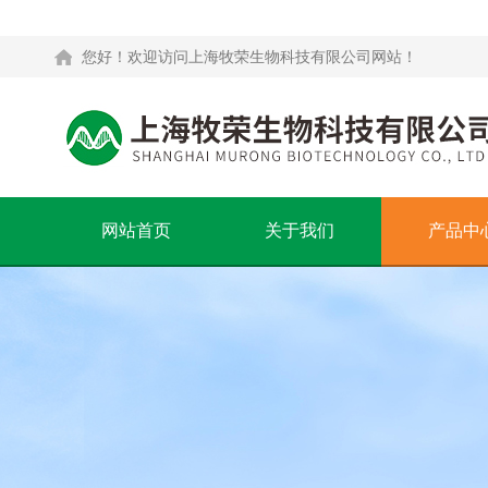
您好！欢迎访问上海牧荣生物科技有限公司网站！
网站首页
关于我们
产品中