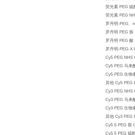
荧光素 PEG 硫
荧光素 PEG NH
罗丹明-PEG、m
罗丹明 PEG 胺，
罗丹明 PEG 酸
罗丹明-PEG-X C
Cy5 PEG NHS
Cy5 PEG 马来
Cy5 PEG 生物
其他 Cy5 PEG
Cy3 PEG NHS
Cy3 PEG 马来
Cy3 PEG 生物
其他 Cy3 PEG
Cy5.5 PEG 胺 
Cy5.5 PEG 硫