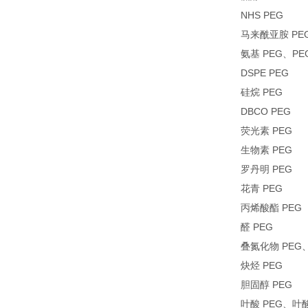
NHS PEG
马来酰亚胺 PE
氨基 PEG、PE
DSPE PEG
硅烷 PEG
DBCO PEG
荧光素 PEG
生物素 PEG
罗丹明 PEG
花青 PEG
丙烯酸酯 PEG
醛 PEG
叠氮化物 PEG
炔烃 PEG
胆固醇 PEG
叶酸 PEG、叶酸