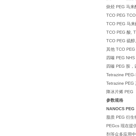
炔烃 PEG 马来酰
TCO PEG TCO
TCO PEG 马来酰
TCO PEG 酸,
TCO PEG 硫醇
其他 TCO PEG
四嗪 PEG NH
四嗪 PEG 胺，
Tetrazine PEG-
Tetrazine PEG
降冰片烯 PEG
参数规格
NANOCS PEG
脂质 PEG 衍
PEGcs 现在提
剂等众多应用中