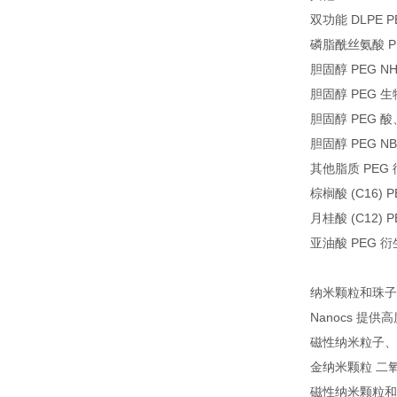
双功能 DLPE P
磷脂酰丝氨酸 PE
胆固醇 PEG NH
胆固醇 PEG 生
胆固醇 PEG 酸、
胆固醇 PEG N
其他脂质 PEG 
棕榈酸 (C16) 
月桂酸 (C12) 
亚油酸 PEG 衍
纳米颗粒和珠子
Nanocs 
磁性纳米粒子、
金纳米颗粒 二
磁性纳米颗粒和