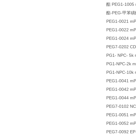
酯 PEG1-100
酯-PEG-甲苯
PEG1-0021 m
PEG1-0022 m
PEG1-0024 m
PEG7-0202 CD
PG1- NPC-
5k
PG1-NPC-2k 
PG1-NPC-10k
PEG1-0041 m
PEG1-0042 m
PEG1-0044 m
PEG7-0102 N
PEG1-0051 m
PEG1-0052 m
PEG7-0092 E