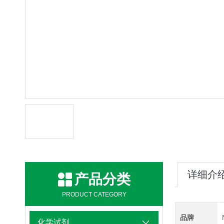
详细介
产品分类
PRODUCT CATEGORY
品牌
化学试剂