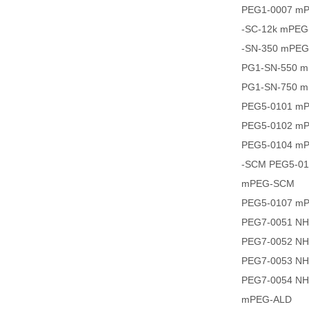
PEG1-0007 m
-SC-12k mPE
-SN-350 mPE
PG1-SN-550 
PG1-SN-750 
PEG5-0101 m
PEG5-0102 m
PEG5-0104 m
-SCM PEG5-0
mPEG-SCM
PEG5-0107 m
PEG7-0051 N
PEG7-0052 N
PEG7-0053 N
PEG7-0054 N
mPEG-ALD