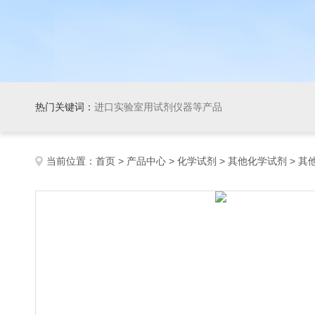
热门关键词：
进口实验室用试剂仪器等产品
当前位置：
首页
>
产品中心
>
化学试剂
>
其他化学试剂
> 其