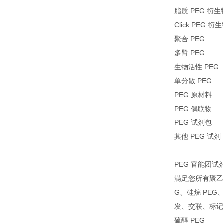
脂质 PEG 衍生
Click PEG 衍
聚合 PEG
多臂 PEG
生物活性 PEG
单分散 PEG
PEG 原材料
PEG 偶联物
PEG 试剂包
其他 PEG 试剂
PEG 官能团试
满足您所有聚乙二
G、硅烷 PEG
发、交联、标记
硫醇 PEG