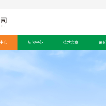
中心
新闻中心
技术文章
荣