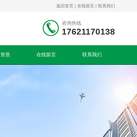
返回首页
|
在线留言
|
联系我们
咨询热线
17621170138
誉资质
在线留言
联系我们