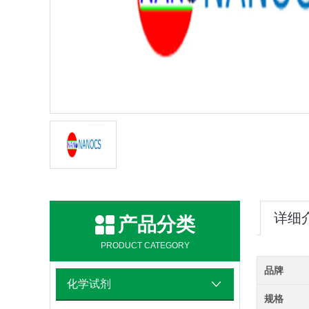
详细
产品分类
PRODUCT CATEGORY
品牌
化学试剂
规格