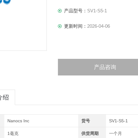
产品型号：
SV1-S5-1
更新时间：
2026-04-06
产品咨询
介绍
Nanocs Inc
货号
SV1-S5-1
1毫克
供货周期
一个月