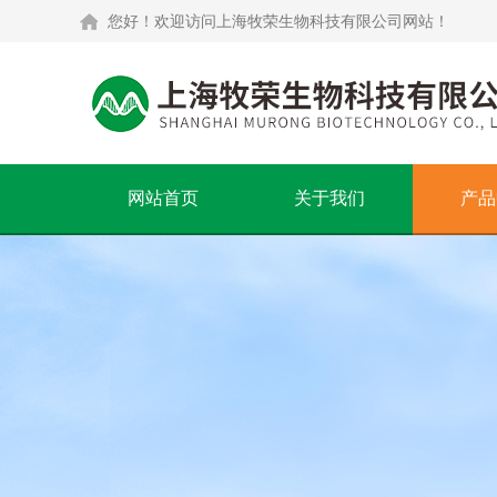
您好！欢迎访问上海牧荣生物科技有限公司网站！
网站首页
关于我们
产品