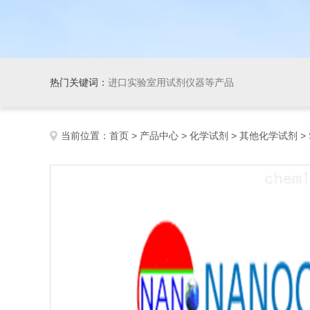
热门关键词：
进口实验室用试剂仪器等产品
当前位置：
首页
>
产品中心
>
化学试剂
>
其他化学试剂
>