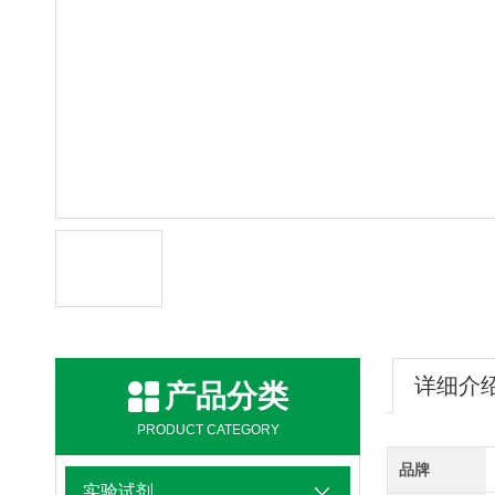
详细介
产品分类
PRODUCT CATEGORY
品牌
实验试剂