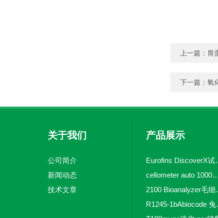
上一篇：
胃
下一篇：
氧化
关于我们
产品展示
公司简介
Eurofins 
新闻动态
cellometer auto 1000全自动
技术文章
2100 Bio
R1245-