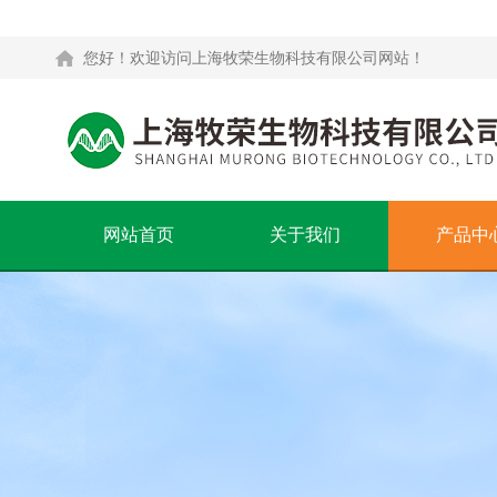
您好！欢迎访问上海牧荣生物科技有限公司网站！
网站首页
关于我们
产品中