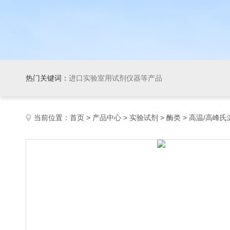
热门关键词：
进口实验室用试剂仪器等产品
当前位置：
首页
>
产品中心
>
实验试剂
>
酶类
> 高温/高峰氏