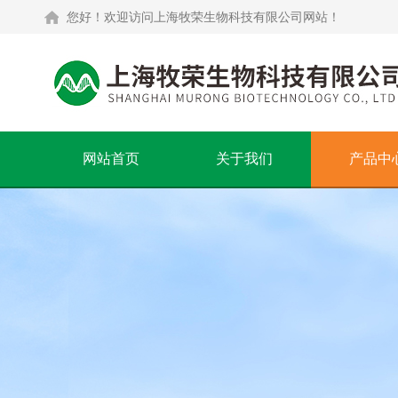
您好！欢迎访问上海牧荣生物科技有限公司网站！
网站首页
关于我们
产品中