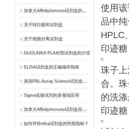
使用该
加拿大AffinityImmuno试剂盒的类型繁多
品中纯
关于转印膜和试剂盒
HPLC
关于细胞分离试剂盒
印迹糖
DUOLINK® PLA对照试剂盒的介绍
®
ELISA试剂盒的正确储存指南
珠子上
合。珠
美国PBL Assay Science试剂盒的原理与检测方法
的洗涤
Sigma实验试剂的多领域应用
印迹糖
加拿大AffinityImmuno试剂盒应存储在通风良好的地方
®
如何评价elisa试剂盒的性能指标？