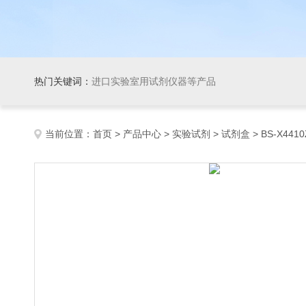
热门关键词：
进口实验室用试剂仪器等产品
当前位置：
首页
>
产品中心
>
实验试剂
>
试剂盒
> BS-X4410ZB