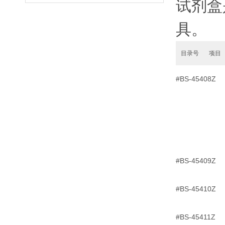
试剂盒
具。
目录号
项目
#BS-45408Z
B
#BS-45409Z
B
#BS-45410Z
B
#BS-45411Z
B