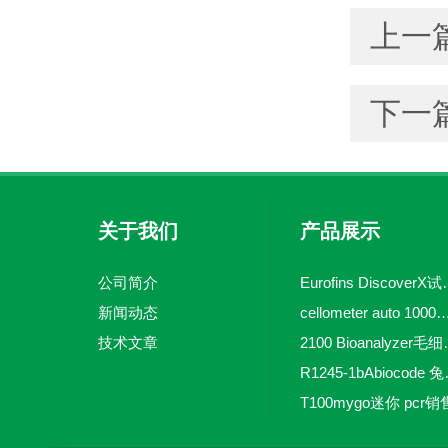
上一
下一
关于我们
产品展示
公司简介
Eurofins 
新闻动态
cellometer auto 1000全自动
技术文章
2100 Bio
R1245-
T100mygo迷你 pcr销
16