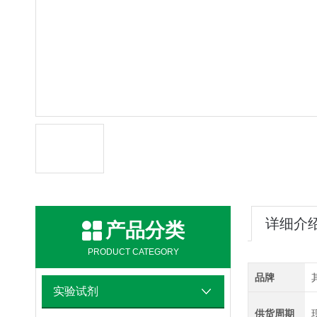
详细介
产品分类
PRODUCT CATEGORY
品牌
实验试剂
供货周期