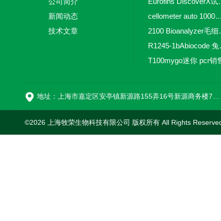
公司简介
Eurofins 
新闻动态
cellometer auto 1000全自动
技术文章
2100 Bio
R1245-
T100mygo迷你 pcr销
16
地址：上海市嘉定区安亭镇新源路155弄16号新源商务楼718室
©2026 上海牧荣生物科技有限公司 版权所有 All Rights Reserve