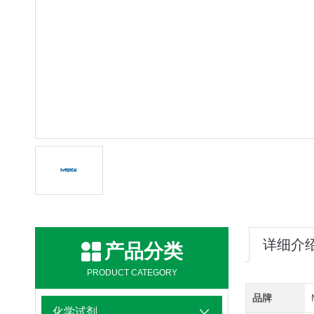
详细介
产品分类
PRODUCT CATEGORY
品牌
化学试剂