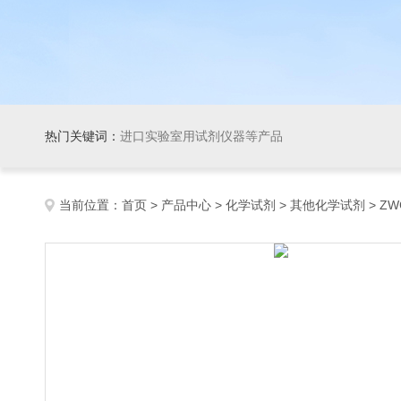
热门关键词：
进口实验室用试剂仪器等产品
当前位置：
首页
>
产品中心
>
化学试剂
>
其他化学试剂
> ZW