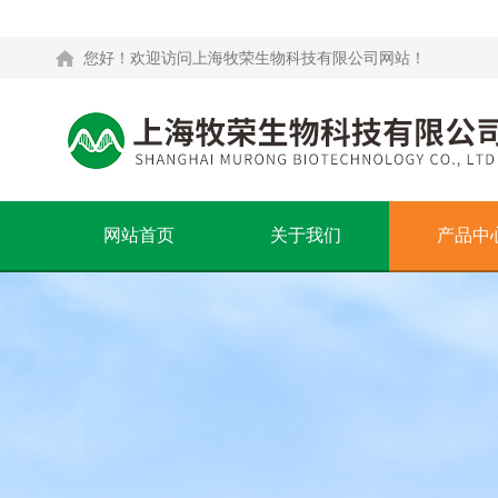
您好！欢迎访问上海牧荣生物科技有限公司网站！
网站首页
关于我们
产品中