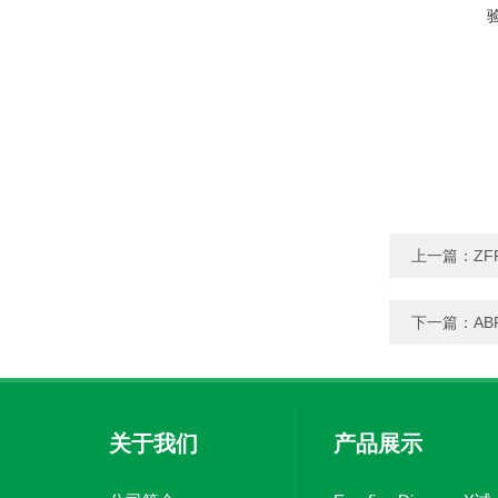
上一篇：
Z
下一篇：
AB
关于我们
产品展示