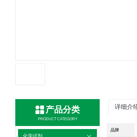
详细介
产品分类
PRODUCT CATEGORY
品牌
化学试剂