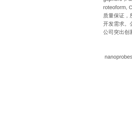
roteoform,
质量保证，
开发需求。
公司突出创
nanoprobe