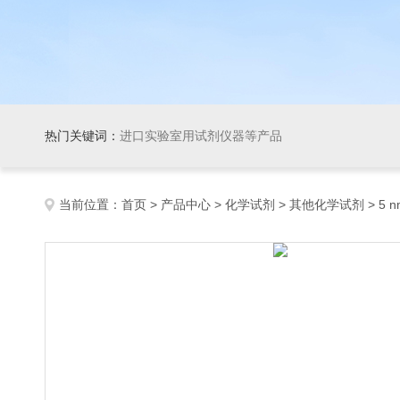
热门关键词：
进口实验室用试剂仪器等产品
当前位置：
首页
>
产品中心
>
化学试剂
>
其他化学试剂
> 5 n