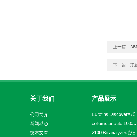
上一篇：
AB
下一篇：
现
关于我们
产品展示
公司简介
Eurofins 
新闻动态
cellometer auto 1000全自动
技术文章
2100 Bio