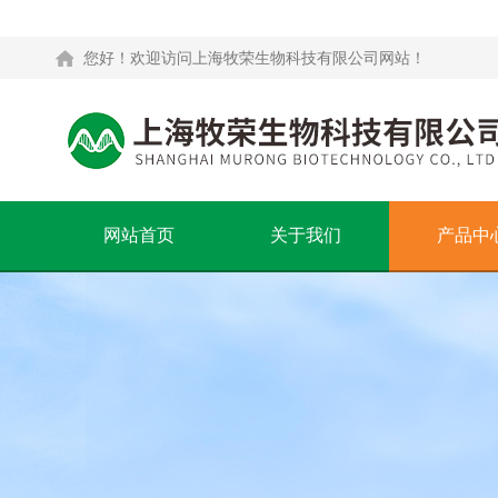
您好！欢迎访问上海牧荣生物科技有限公司网站！
网站首页
关于我们
产品中