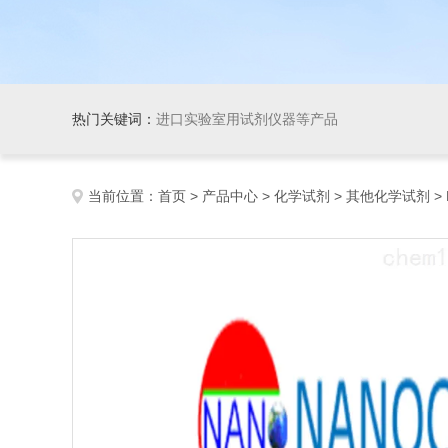
热门关键词：
进口实验室用试剂仪器等产品
当前位置：
首页
>
产品中心
>
化学试剂
>
其他化学试剂
> 