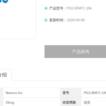
产品型号：
PG2-BNFC-10k
更新时间：
2026-04-08
产品咨询
介绍
Nanocs Inc
货号
PG2-BNFC-10
25mg
供货周期
现货