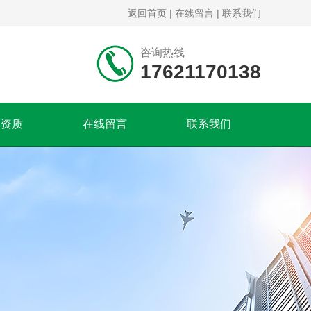
返回首页
|
在线留言
|
联系我们
咨询热线
17621170138
誉资质
在线留言
联系我们