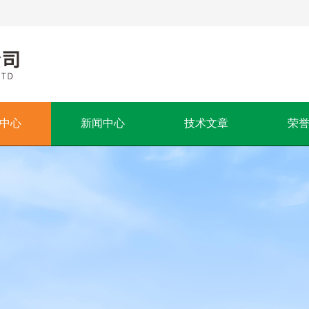
中心
新闻中心
技术文章
荣