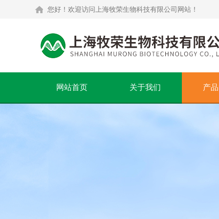
您好！欢迎访问上海牧荣生物科技有限公司网站！
网站首页
关于我们
产品