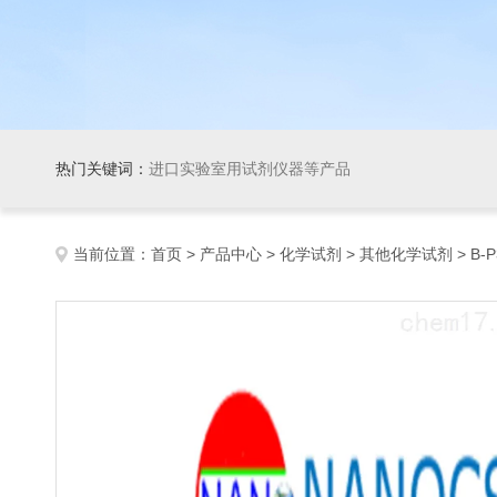
热门关键词：
进口实验室用试剂仪器等产品
当前位置：
首页
>
产品中心
>
化学试剂
>
其他化学试剂
> B-P