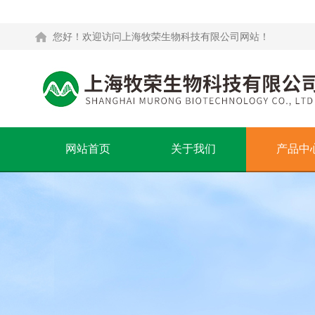
您好！欢迎访问上海牧荣生物科技有限公司网站！
网站首页
关于我们
产品中