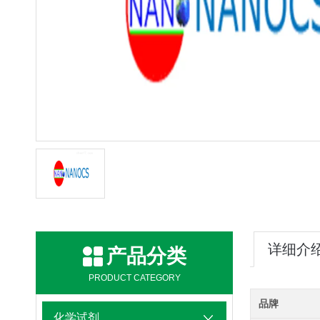
详细介
产品分类
PRODUCT CATEGORY
品牌
化学试剂