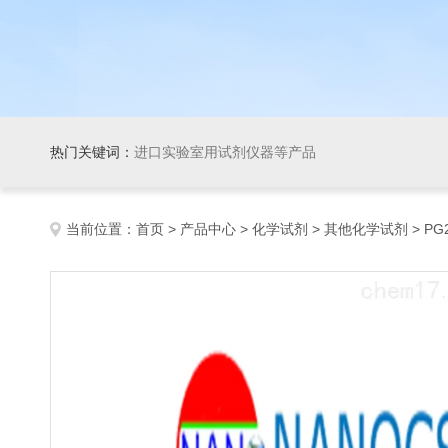
热门关键词：
进口实验室用试剂仪器等产品
当前位置：
首页
>
产品中心
>
化学试剂
>
其他化学试剂
> PG2