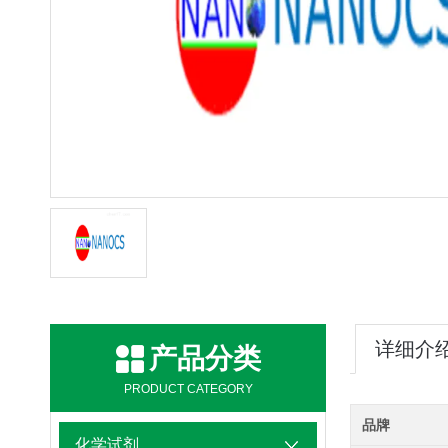
详细介
产品分类
PRODUCT CATEGORY
品牌
化学试剂