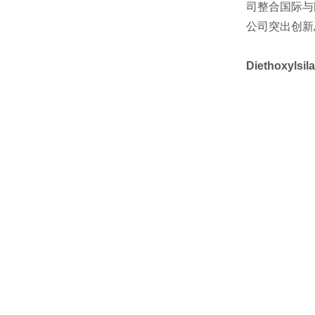
司整合国际与
公司突出创新
Diethoxylsi