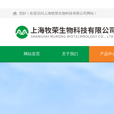
您好！欢迎访问上海牧荣生物科技有限公司网站！
网站首页
关于我们
产品中