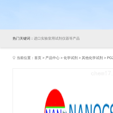
热门关键词：
进口实验室用试剂仪器等产品
当前位置：
首页
>
产品中心
>
化学试剂
>
其他化学试剂
> PG