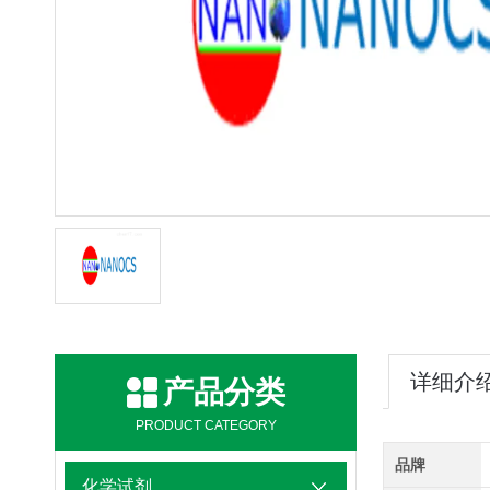
详细介
产品分类
PRODUCT CATEGORY
品牌
化学试剂