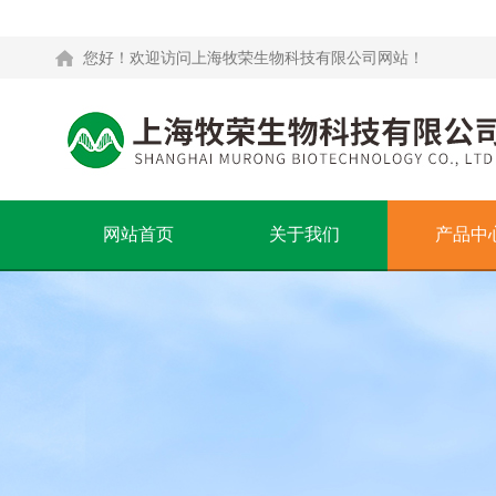
您好！欢迎访问上海牧荣生物科技有限公司网站！
网站首页
关于我们
产品中