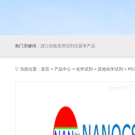
热门关键词：
进口实验室用试剂仪器等产品
当前位置：
首页
>
产品中心
>
化学试剂
>
其他化学试剂
> PG1