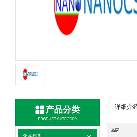
详细介
产品分类
PRODUCT CATEGORY
品牌
化学试剂