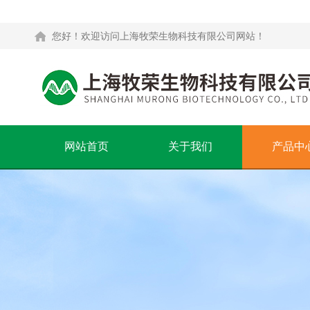
您好！欢迎访问上海牧荣生物科技有限公司网站！
网站首页
关于我们
产品中