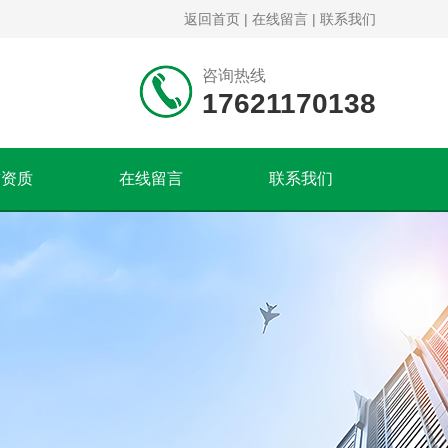
返回首页
|
在线留言
|
联系我们
咨询热线
17621170138
誉资质
在线留言
联系我们