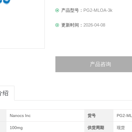
产品型号：
PG2-MLOA-3k
更新时间：
2026-04-08
产品咨询
介绍
Nanocs Inc
货号
PG2-ML
100mg
供货周期
现货