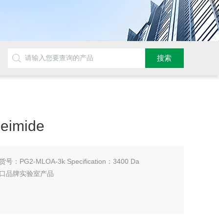
leimide
de 货号：PG2-MLOA-3k Specification：3400 Da
口品牌实验室产品