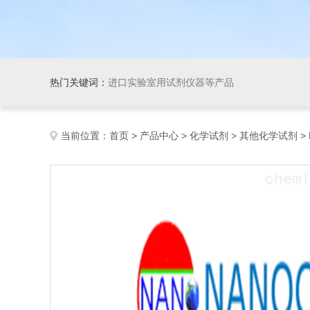
热门关键词：
进口实验室用试剂仪器等产品
当前位置：
首页
>
产品中心
>
化学试剂
>
其他化学试剂
> 