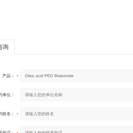
咨询
产品：
的单位：
的姓名：
系电话：