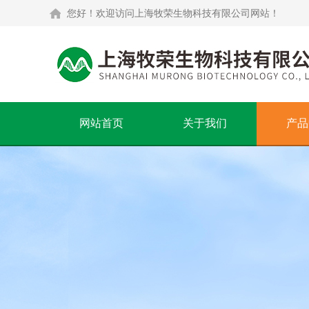
您好！欢迎访问上海牧荣生物科技有限公司网站！
网站首页
关于我们
产品