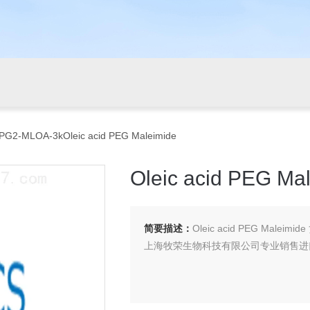
PG2-MLOA-3kOleic acid PEG Maleimide
Oleic acid PEG Ma
简要描述：
Oleic acid PEG Maleimi
上海牧荣生物科技有限公司专业销售进