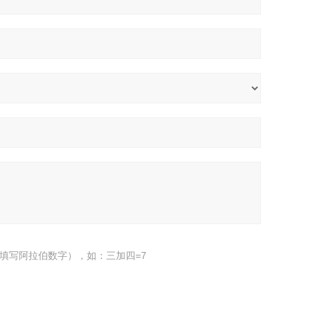
填写阿拉伯数字），如：三加四=7