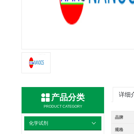
详细
产品分类
PRODUCT CATEGORY
品牌
化学试剂
规格