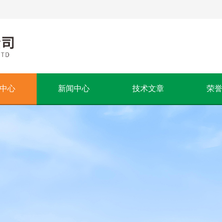
中心
新闻中心
技术文章
荣