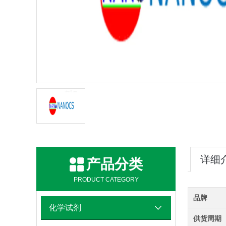
详细
产品分类
PRODUCT CATEGORY
品牌
化学试剂
供货周期