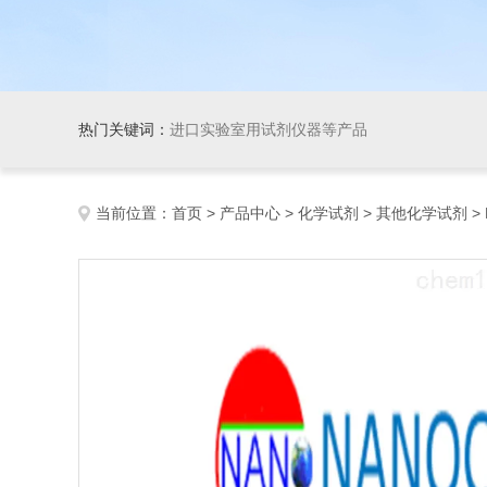
热门关键词：
进口实验室用试剂仪器等产品
当前位置：
首页
>
产品中心
>
化学试剂
>
其他化学试剂
> 