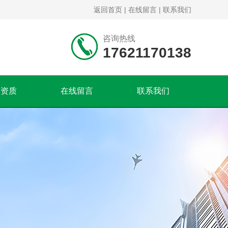
返回首页
|
在线留言
|
联系我们
咨询热线
17621170138
誉资质
在线留言
联系我们