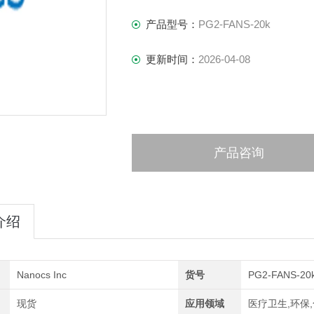
产品型号：
PG2-FANS-20k
更新时间：
2026-04-08
产品咨询
介绍
Nanocs Inc
货号
PG2-FANS-20
现货
应用领域
医疗卫生,环保