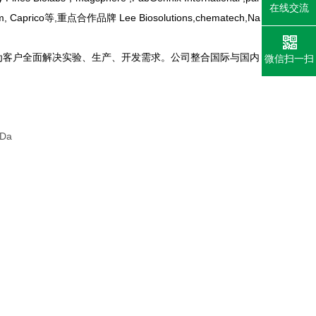
在线交流
oform, Caprico等,重点合作品牌 Lee Biosolutions,chematech,Na
为客户全面解决实验、生产、开发需求。公司整合国际与国内
微信扫一扫
 Da