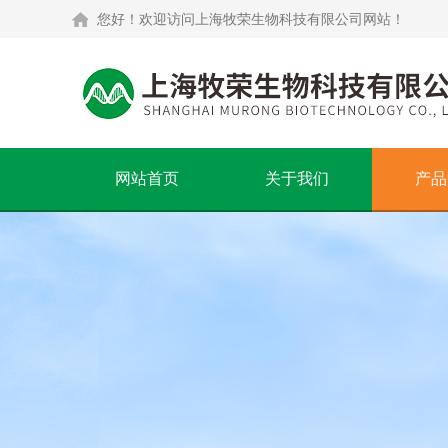
您好！欢迎访问上海牧荣生物科技有限公司网站！
网站首页
关于我们
产品