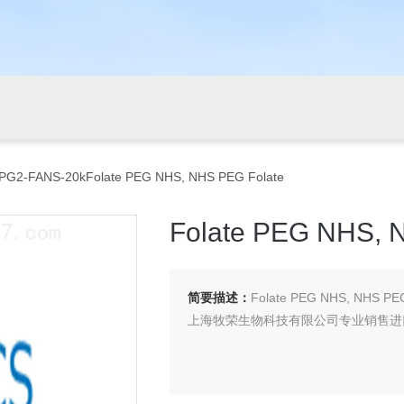
PG2-FANS-20kFolate PEG NHS, NHS PEG Folate
Folate PEG NHS, 
简要描述：
Folate PEG NHS, NHS PE
上海牧荣生物科技有限公司专业销售进