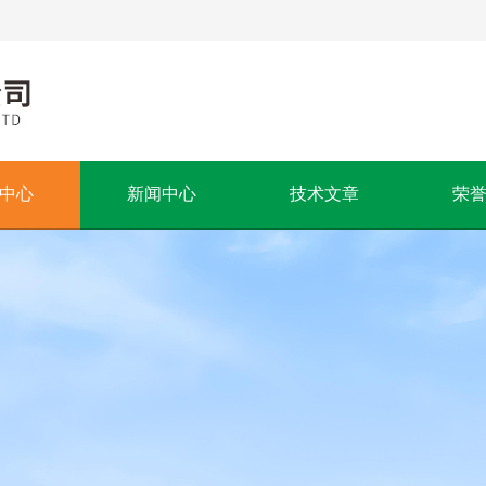
中心
新闻中心
技术文章
荣