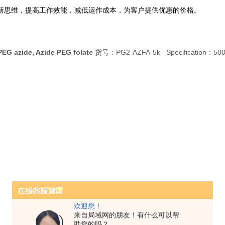
新思维，提高工作效能，减低运作成本，为客户提供优惠的价格。
PEG azide, Azide PEG folate
货号：PG2-AZFA-5k Specification：500
欢迎您！
来自局域网的朋友！有什么可以帮
助您的吗？