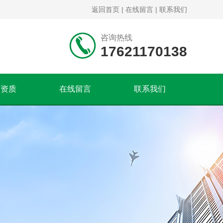
返回首页
|
在线留言
|
联系我们
咨询热线
17621170138
誉资质
在线留言
联系我们