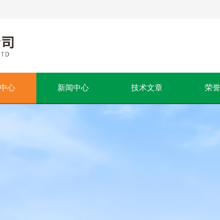
中心
新闻中心
技术文章
荣