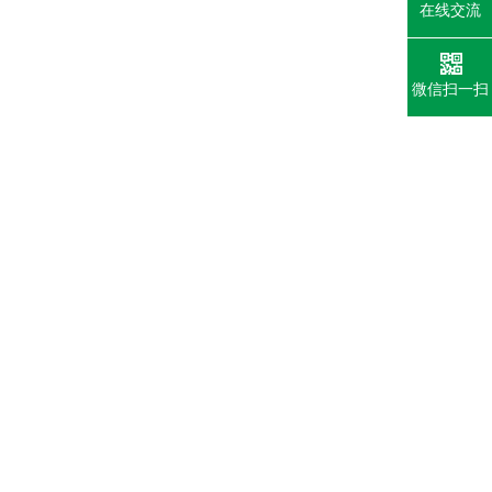
在线交流
微信扫一扫