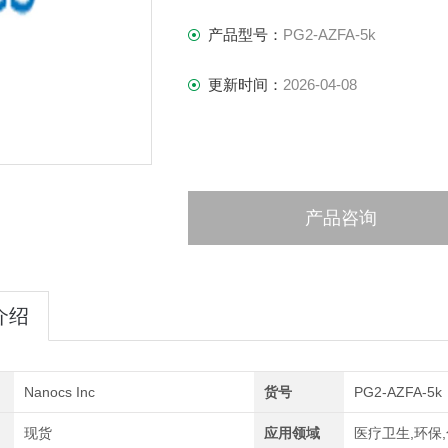
产品型号：
PG2-AZFA-5k
更新时间：
2026-04-08
产品咨询
介绍
Nanocs Inc
货号
PG2-AZFA-5k
现货
应用领域
医疗卫生,环保