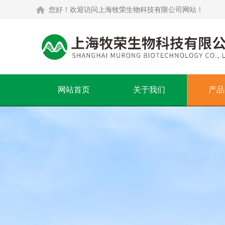
您好！欢迎访问上海牧荣生物科技有限公司网站！
网站首页
关于我们
产品