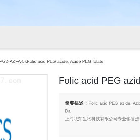
PG2-AZFA-5kFolic acid PEG azide, Azide PEG folate
Folic acid PEG azi
简要描述：
Folic acid PEG azide, 
Da
上海牧荣生物科技有限公司专业销售进