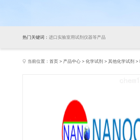
热门关键词：
进口实验室用试剂仪器等产品
当前位置：
首页
>
产品中心
>
化学试剂
>
其他化学试剂
> 