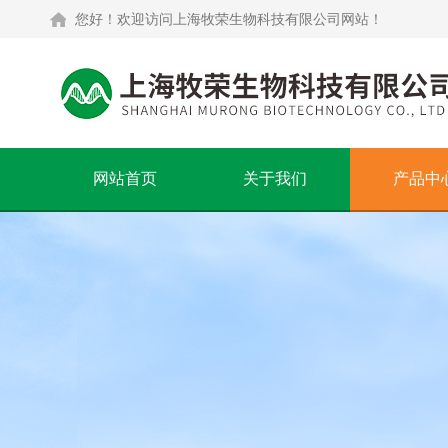
您好！欢迎访问上海牧荣生物科技有限公司网站！
网站首页
关于我们
产品中