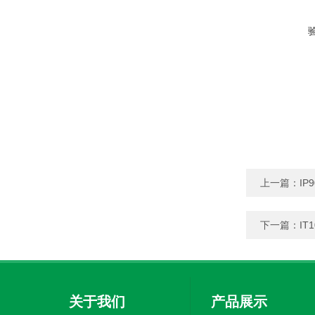
上一篇：
IP9
下一篇：
IT
关于我们
产品展示