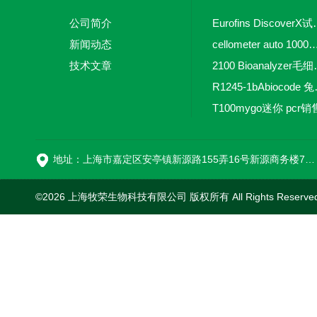
公司简介
Eurofins 
新闻动态
cellometer auto 1000全自动
技术文章
2100 Bio
R1245-
T100mygo迷你 pcr销
16
地址：上海市嘉定区安亭镇新源路155弄16号新源商务楼718室
©2026 上海牧荣生物科技有限公司 版权所有 All Rights Reserve