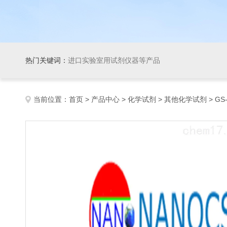
热门关键词：
进口实验室用试剂仪器等产品
当前位置：
首页
>
产品中心
>
化学试剂
>
其他化学试剂
> GS