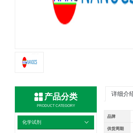
详细介
产品分类
PRODUCT CATEGORY
品牌
化学试剂
供货周期