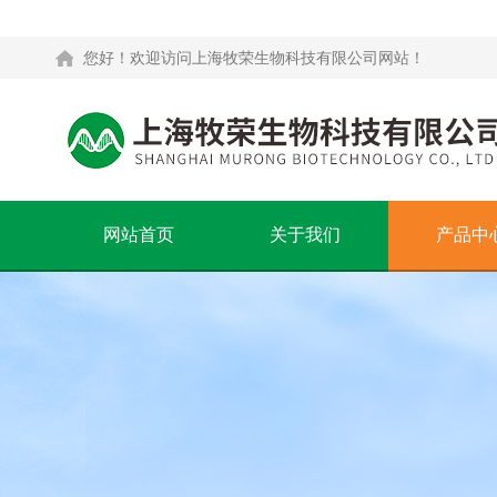
您好！欢迎访问上海牧荣生物科技有限公司网站！
网站首页
关于我们
产品中