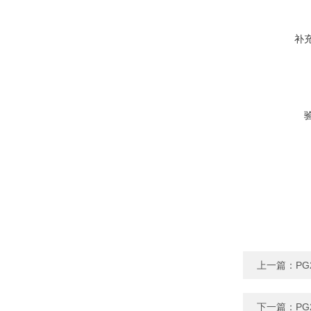
补
上一篇：
PG
下一篇：
PG