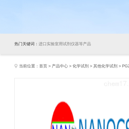
热门关键词：
进口实验室用试剂仪器等产品
当前位置：
首页
>
产品中心
>
化学试剂
>
其他化学试剂
> PG2