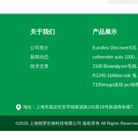
关于我们
产品展示
公司简介
Eurofins 
新闻动态
cellometer auto 1000全自动
技术文章
2100 Bio
R1245-
T100mygo迷你 pcr销
16
地址：上海市嘉定区安亭镇新源路155弄16号新源商务楼718室
©2026 上海牧荣生物科技有限公司 版权所有 All Rights Reserve