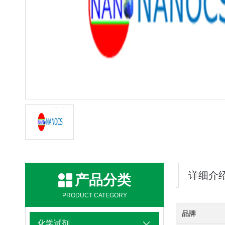
详细介
产品分类
PRODUCT CATEGORY
品牌
化学试剂