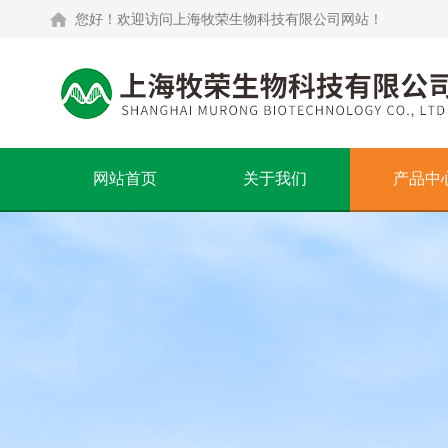
您好！欢迎访问上海牧荣生物科技有限公司网站！
网站首页
关于我们
产品中