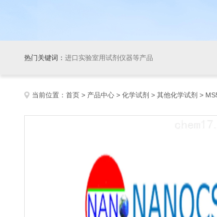
热门关键词：
进口实验室用试剂仪器等产品
当前位置：
首页
>
产品中心
>
化学试剂
>
其他化学试剂
> MS5