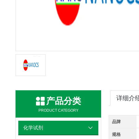
详细介
产品分类
PRODUCT CATEGORY
品牌
化学试剂
规格