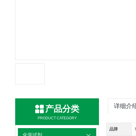
详细介
产品分类
PRODUCT CATEGORY
品牌
化学试剂