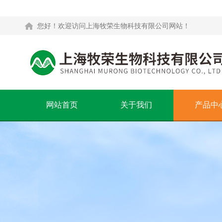
您好！欢迎访问上海牧荣生物科技有限公司网站！
网站首页
关于我们
产品中