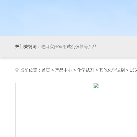
热门关键词：
进口实验室用试剂仪器等产品
当前位置：
首页
>
产品中心
>
化学试剂
>
其他化学试剂
> 13