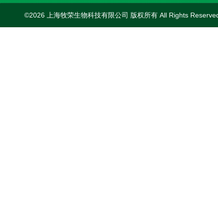
©2026 上海牧荣生物科技有限公司 版权所有 All Rights Reserve