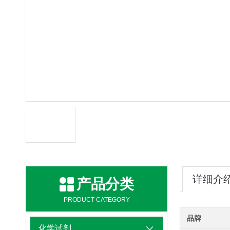
详细介
产品分类
PRODUCT CATEGORY
品牌
化学试剂