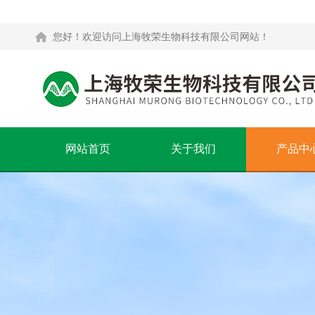
您好！欢迎访问上海牧荣生物科技有限公司网站！
网站首页
关于我们
产品中