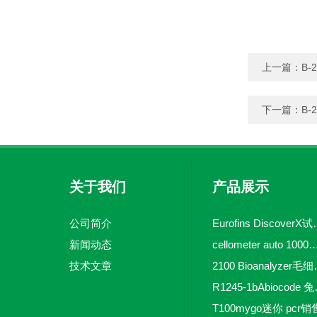
上一篇：
B-
下一篇：
B-2
关于我们
产品展示
公司简介
Eurofins 
新闻动态
cellometer auto 1000全自动
技术文章
2100 Bio
R1245-
T100mygo迷你 pcr销