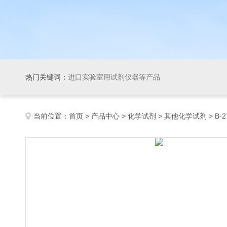
热门关键词：
进口实验室用试剂仪器等产品
当前位置：
首页
>
产品中心
>
化学试剂
>
其他化学试剂
> B-2