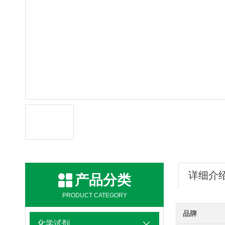
详细介
产品分类
PRODUCT CATEGORY
品牌
化学试剂