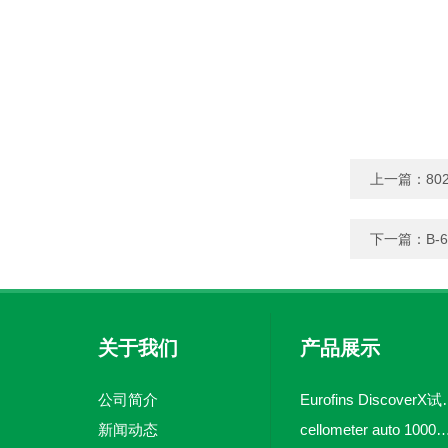
上一篇：
802
下一篇：
B-6
关于我们
产品展示
公司简介
Eurofins 
新闻动态
cellometer auto 1000全自动