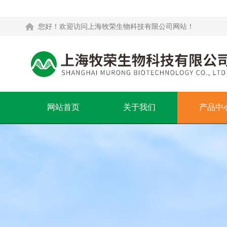
您好！欢迎访问上海牧荣生物科技有限公司网站！
网站首页
关于我们
产品中