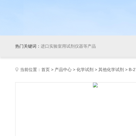
热门关键词：
进口实验室用试剂仪器等产品
当前位置：
首页
>
产品中心
>
化学试剂
>
其他化学试剂
> B-27