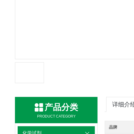
详细介
产品分类
PRODUCT CATEGORY
品牌
化学试剂