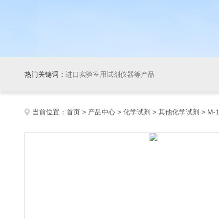
热门关键词：
进口实验室用试剂仪器等产品
当前位置：
首页
>
产品中心
>
化学试剂
>
其他化学试剂
> M-