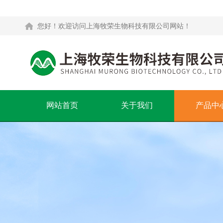
您好！欢迎访问上海牧荣生物科技有限公司网站！
网站首页
关于我们
产品中