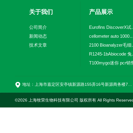
关于我们
产品展示
公司简介
Eurofins 
新闻动态
cellometer auto 1000全自动
技术文章
2100 Bio
R1245-
T100mygo迷你 pcr销
16
地址：上海市嘉定区安亭镇新源路155弄16号新源商务楼718室
©2026 上海牧荣生物科技有限公司 版权所有 All Rights Reserve