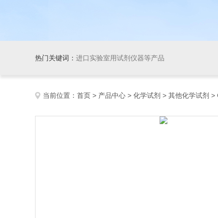
热门关键词：
进口实验室用试剂仪器等产品
当前位置：
首页
>
产品中心
>
化学试剂
>
其他化学试剂
> 