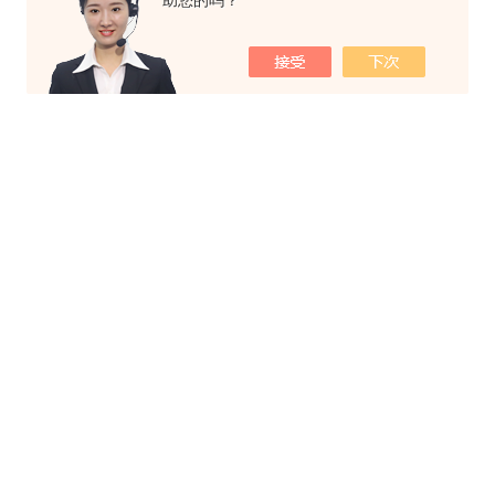
助您的吗？