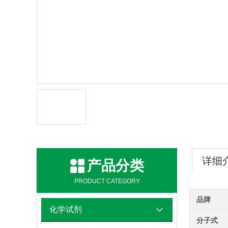
详细
产品分类
PRODUCT CATEGORY
品牌
化学试剂
分子式