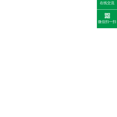
在线交流
微信扫一扫