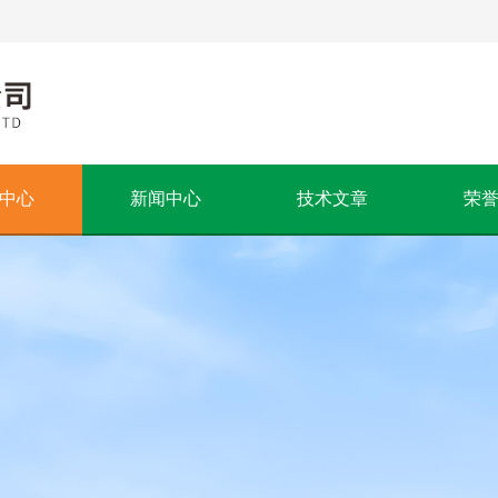
中心
新闻中心
技术文章
荣