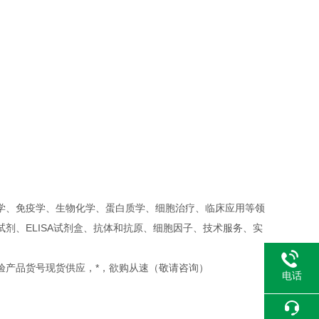
学、免疫学、生物化学、蛋白质学、细胞治疗、临床应用等领
剂、ELISA试剂盒、抗体和抗原、细胞因子、技术服务、实
实验产品货号现货供应，*，欲购从速（敬请咨询）
电话