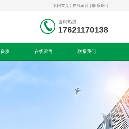
返回首页
|
在线留言
|
联系我们
咨询热线
17621170138
誉资质
在线留言
联系我们