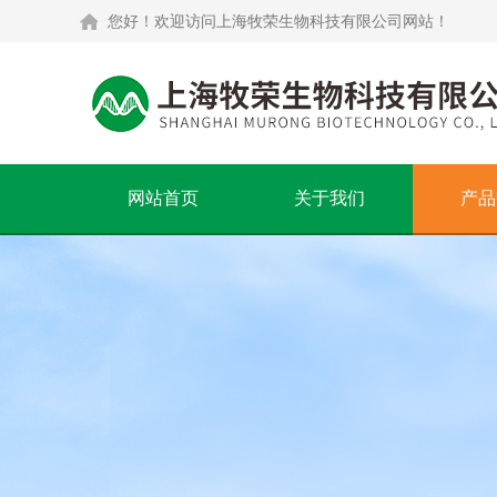
您好！欢迎访问上海牧荣生物科技有限公司网站！
网站首页
关于我们
产品