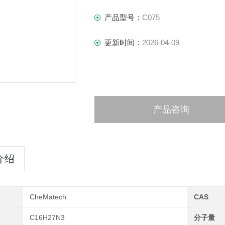
产品型号：
C075
更新时间：
2026-04-09
产品咨询
介绍
CheMatech
CAS
C16H27N3
分子量