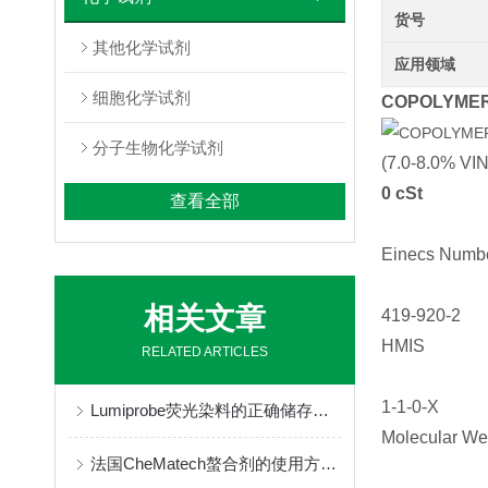
货号
其他化学试剂
应用领域
细胞化学试剂
COPOLYMER,
分子生物化学试剂
(7.0-8.0% 
0 cSt
查看全部
Einecs Numb
相关文章
419-920-2
HMIS
RELATED ARTICLES
1-1-0-X
Lumiprobe荧光染料的正确储存与保管
Molecular Wei
法国CheMatech螯合剂的使用方法很简单