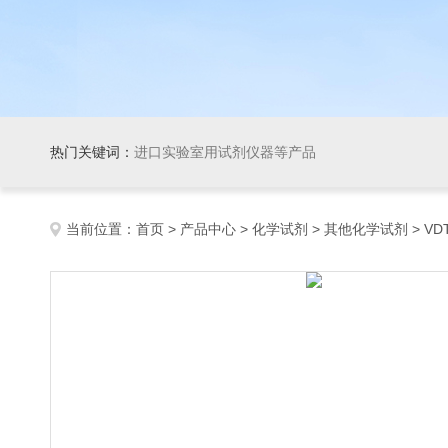
热门关键词：
进口实验室用试剂仪器等产品
当前位置：
首页
>
产品中心
>
化学试剂
>
其他化学试剂
> VD