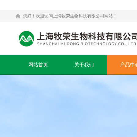
您好！欢迎访问上海牧荣生物科技有限公司网站！
网站首页
关于我们
产品中