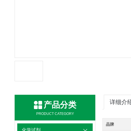
详细介
产品分类
PRODUCT CATEGORY
品牌
化学试剂