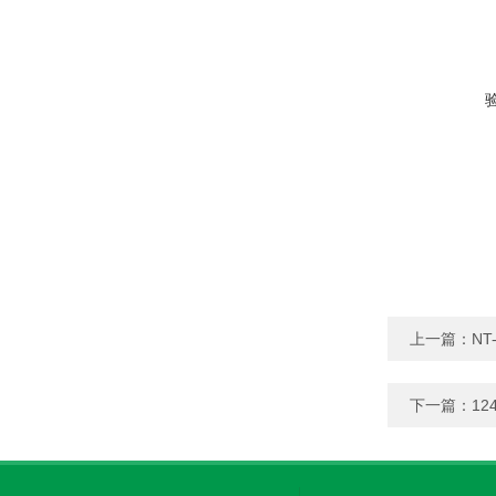
上一篇：
NT
下一篇：
12