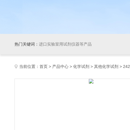
热门关键词：
进口实验室用试剂仪器等产品
当前位置：
首页
>
产品中心
>
化学试剂
>
其他化学试剂
> 242