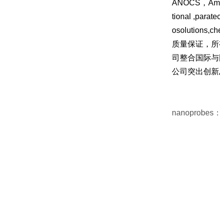
ANOCS，Ambee
tional ,para
osolutions,c
质量保证，所
司整合国际与
公司突出创新
nanoprobe