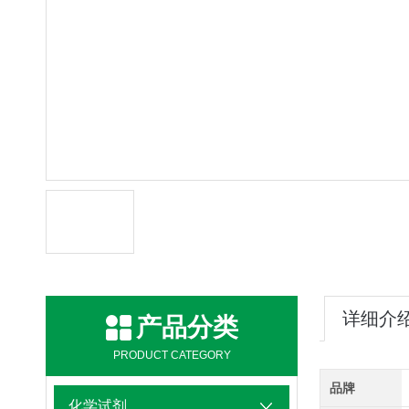
详细介
产品分类
PRODUCT CATEGORY
品牌
化学试剂