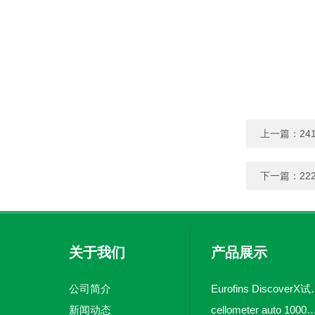
上一篇：
24
下一篇：
22
关于我们
产品展示
公司简介
Eurofins 
新闻动态
cellometer auto 1000全自动