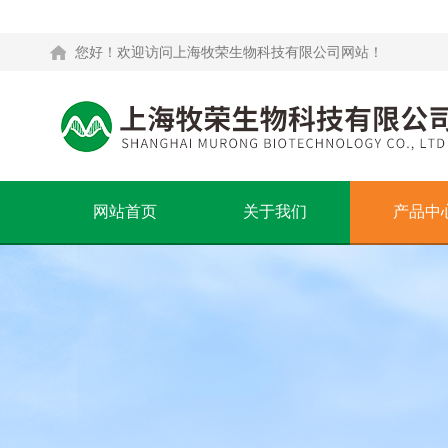
您好！欢迎访问上海牧荣生物科技有限公司网站！
网站首页
关于我们
产品中