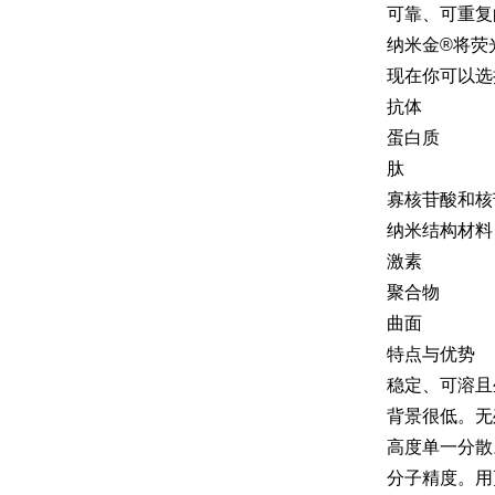
可靠、可重复
纳米金®将荧
现在你可以选
抗体
蛋白质
肽
寡核苷酸和核苷
纳米结构材料
激素
聚合物
曲面
特点与优势
稳定、可溶且
背景很低。无
高度单一分散
分子精度。用