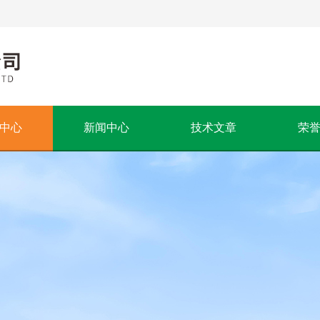
中心
新闻中心
技术文章
荣