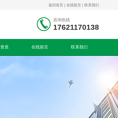
返回首页
|
在线留言
|
联系我们
咨询热线
17621170138
誉资质
在线留言
联系我们