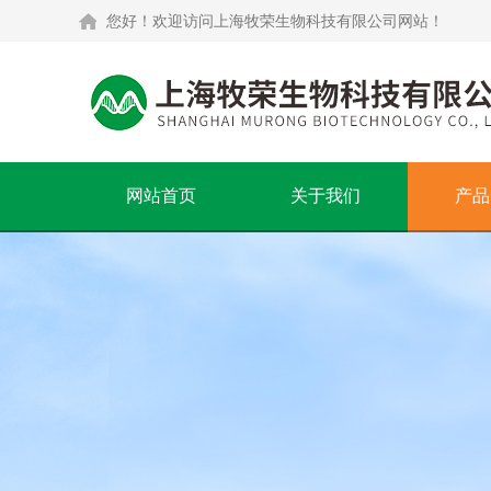
您好！欢迎访问上海牧荣生物科技有限公司网站！
网站首页
关于我们
产品