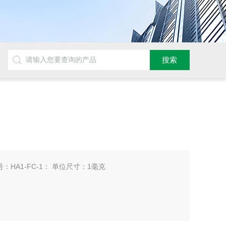
n) 货号：HA1-FC-1： 单位尺寸：1毫克