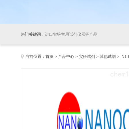
热门关键词：
进口实验室用试剂仪器等产品
当前位置：
首页
>
产品中心
>
实验试剂
>
其他试剂
> IN1-