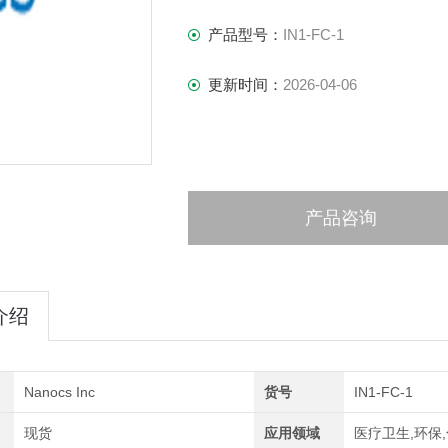
产品型号：
IN1-FC-1
更新时间：
2026-04-06
产品咨询
介绍
Nanocs Inc
货号
IN1-FC-1
现货
应用领域
医疗卫生,环保