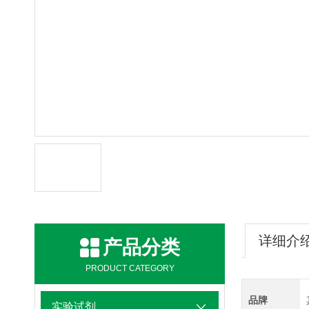
详细介
产品分类
PRODUCT CATEGORY
品牌
实验试剂