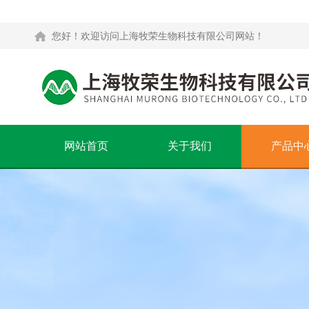
您好！欢迎访问上海牧荣生物科技有限公司网站！
网站首页
关于我们
产品中