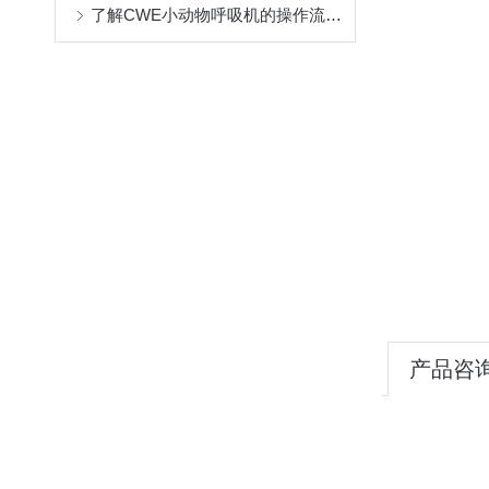
了解CWE小动物呼吸机的操作流程与维护
产品咨