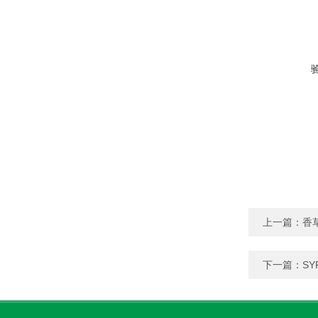
上一篇：
香草
下一篇：
SY