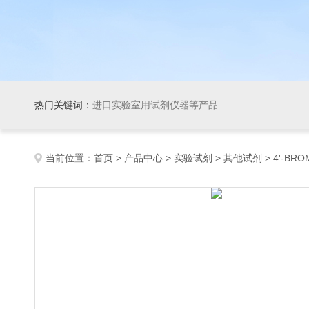
热门关键词：
进口实验室用试剂仪器等产品
当前位置：
首页
>
产品中心
>
实验试剂
>
其他试剂
> 4'-BRO