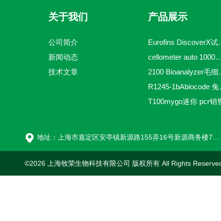
关于我们
产品展示
公司简介
Eurofins 
新闻动态
cellometer auto 1000全自动
技术文章
2100 Bio
R1245-
T100mygo迷你 pcr销
16
地址：上海市嘉定区安亭镇新源路155弄16号新源商务楼718室
©2026 上海牧荣生物科技有限公司 版权所有 All Rights Reserve