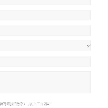
填写阿拉伯数字），如：三加四=7