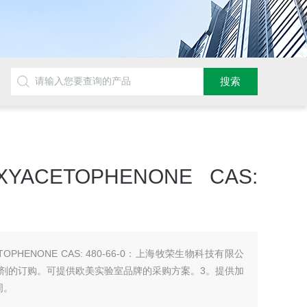
DROXYACETOPHENONE CAS:
YACETOPHENONE CAS: 480-66-0：上海牧荣生物科技有限公
外试剂的订购。可提供欧美实验室品牌的采购方案。3。提供加
周。