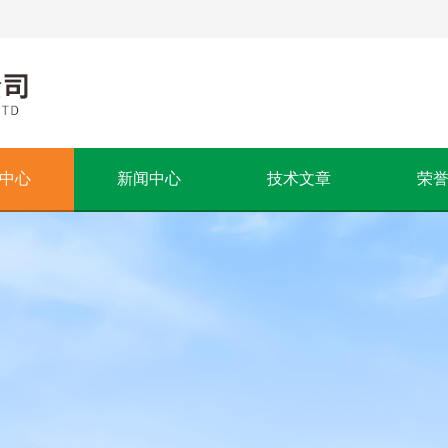
中心
新闻中心
技术文章
荣