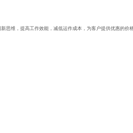
创新思维，提高工作效能，减低运作成本，为客户提供优惠的价