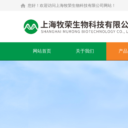
您好！欢迎访问上海牧荣生物科技有限公司网站！
网站首页
关于我们
产品