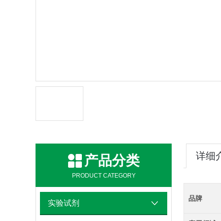
详细
产品分类
PRODUCT CATEGORY
品牌
实验试剂