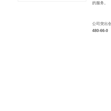
的服务。
公司突出
480-66-0