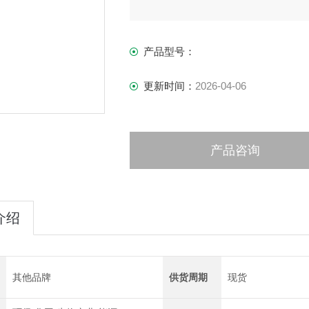
产品型号：
更新时间：
2026-04-06
产品咨询
介绍
其他品牌
供货周期
现货