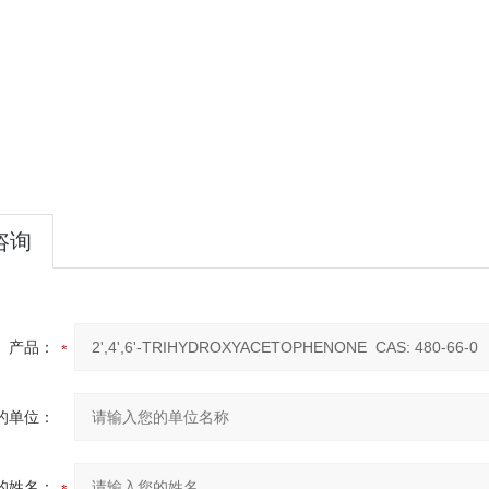
咨询
产品：
的单位：
的姓名：