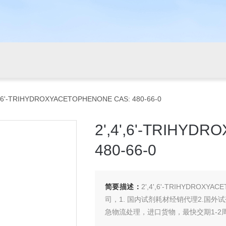
4',6'-TRIHYDROXYACETOPHENONE CAS: 480-66-0
2',4',6'-TRIHY
480-66-0
简要描述：
2',4',6'-TRIHYDROX
司，1. 国内试剂耗材经销代理2.国
急物流处理，进口货物，最快交期1-2