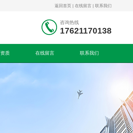
返回首页
|
在线留言
|
联系我们
咨询热线
17621170138
誉资质
在线留言
联系我们