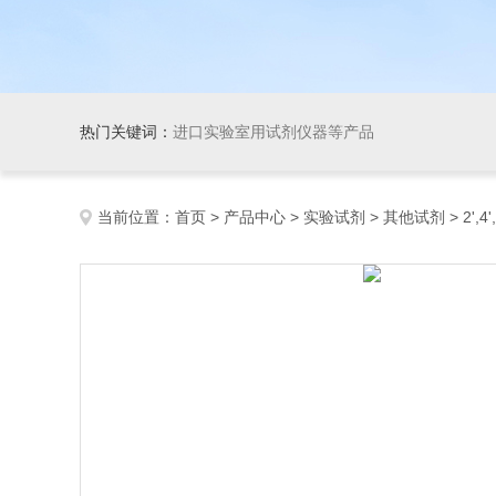
热门关键词：
进口实验室用试剂仪器等产品
当前位置：
首页
>
产品中心
>
实验试剂
>
其他试剂
> 2',