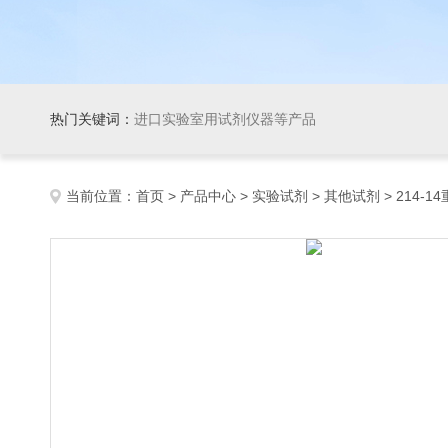
热门关键词：
进口实验室用试剂仪器等产品
当前位置：
首页
>
产品中心
>
实验试剂
>
其他试剂
> 214-14