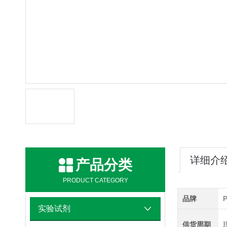
详细介
产品分类
PRODUCT CATEGORY
品牌
P
实验试剂
供货周期