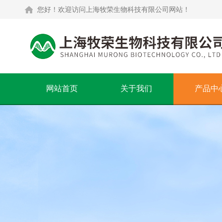
您好！欢迎访问上海牧荣生物科技有限公司网站！
网站首页
关于我们
产品中