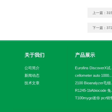
上一篇：
31
下一篇：
372
关于我们
产品展示
公司简介
Eurofins 
新闻动态
cellometer auto 1000全自动
技术文章
2100 Bio
R1245-
T100mygo迷你 pcr销
16