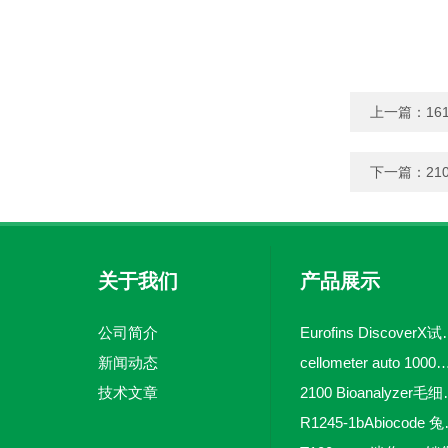
上一篇：
16
下一篇：
21
关于我们
产品展示
公司简介
Eurofins 
新闻动态
cellometer auto 1000全自动
技术文章
2100 Bio
R1245-