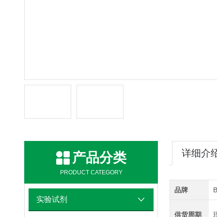
详细介
产品分类
PRODUCT CATEGORY
品牌
B
实验试剂
供货周期