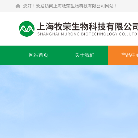
您好！欢迎访问上海牧荣生物科技有限公司网站！
网站首页
关于我们
产品中