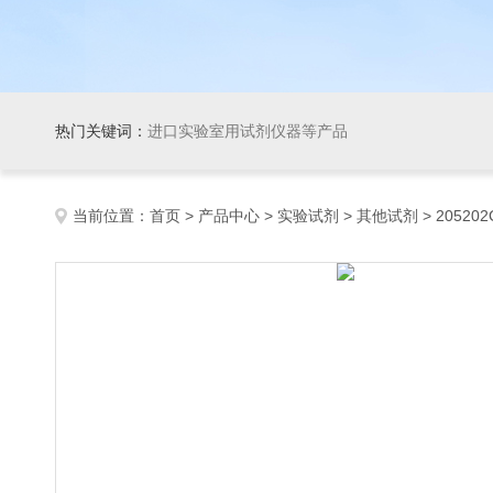
热门关键词：
进口实验室用试剂仪器等产品
当前位置：
首页
>
产品中心
>
实验试剂
>
其他试剂
> 205202