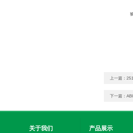
上一篇：
25
下一篇：
A
关于我们
产品展示