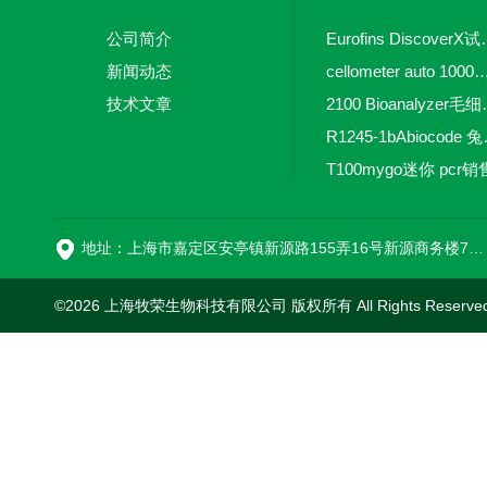
公司简介
Eurofins 
新闻动态
cellometer auto 1000全自动
技术文章
2100 Bio
R1245-
T100mygo迷你 pcr销
16
地址：上海市嘉定区安亭镇新源路155弄16号新源商务楼718室
©2026 上海牧荣生物科技有限公司 版权所有 All Rights Reserve