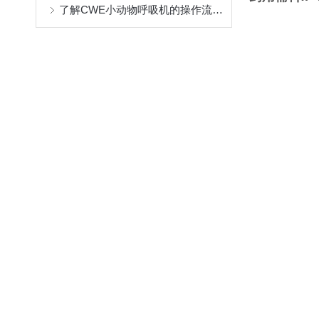
了解CWE小动物呼吸机的操作流程与维护