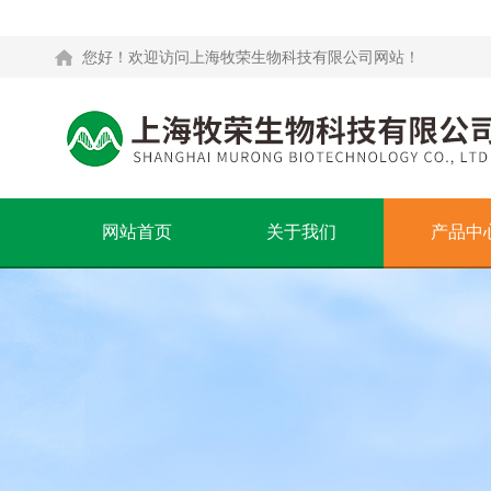
您好！欢迎访问上海牧荣生物科技有限公司网站！
网站首页
关于我们
产品中