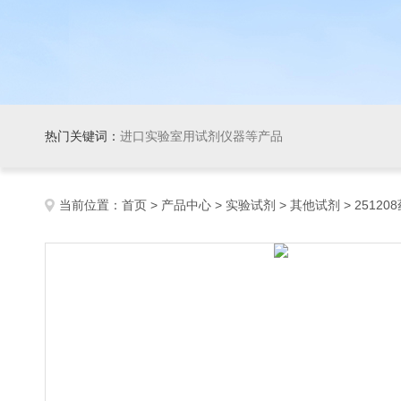
热门关键词：
进口实验室用试剂仪器等产品
当前位置：
首页
>
产品中心
>
实验试剂
>
其他试剂
> 25120