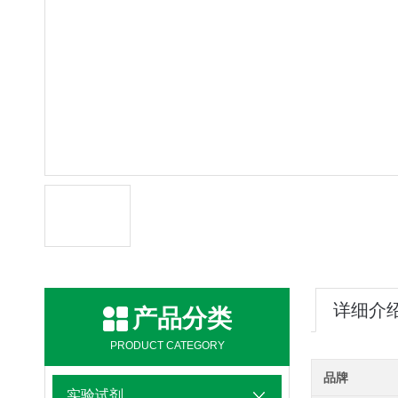
详细介
产品分类
PRODUCT CATEGORY
品牌
实验试剂