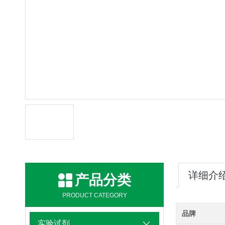
详细介
产品分类
PRODUCT CATEGORY
品牌
实验试剂