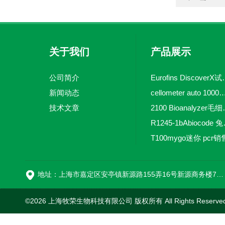
关于我们
产品展示
公司简介
Eurofins 
新闻动态
cellometer auto 1000全自动
技术文章
2100 Bio
R1245-
T100mygo迷你 pcr销
16
地址：上海市嘉定区安亭镇新源路155弄16号新源商务楼718室
©2026 上海牧荣生物科技有限公司 版权所有 All Rights Reserve