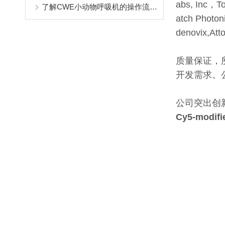
abs, Inc，T
了解CWE小动物呼吸机的操作流程与维护
atch Photon
denovix,Att
质量保证，
开发需求。
公司突出创
Cy5-modifi