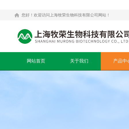
您好！欢迎访问上海牧荣生物科技有限公司网站！
网站首页
关于我们
产品中