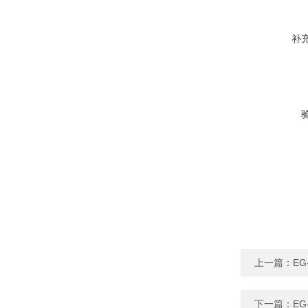
补
上一篇：
EG
下一篇：
EG