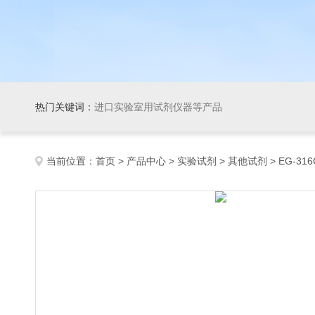
热门关键词：
进口实验室用试剂仪器等产品
当前位置：
首页
>
产品中心
>
实验试剂
>
其他试剂
> EG-316C