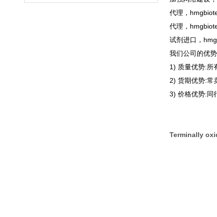
代理，hmgbiot
代理，hmgbiot
试剂进口，hmg
我们公司的优势
1) 质量优势
2) 货期优势
3) 价格优势
Terminally ox