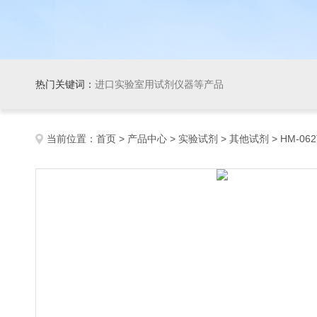
热门关键词：
进口实验室用试剂仪器等产品
当前位置：
首页
>
产品中心
>
实验试剂
>
其他试剂
> HM-062T