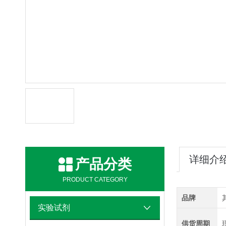
详细介
产品分类
PRODUCT CATEGORY
品牌
实验试剂
供货周期