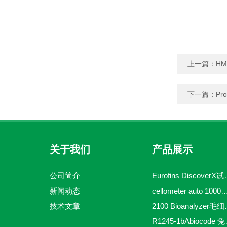
上一篇：
HM
下一篇：
Pr
关于我们
产品展示
公司简介
Eurofins 
新闻动态
cellometer auto 1000全自动
技术文章
2100 Bio
R1245-