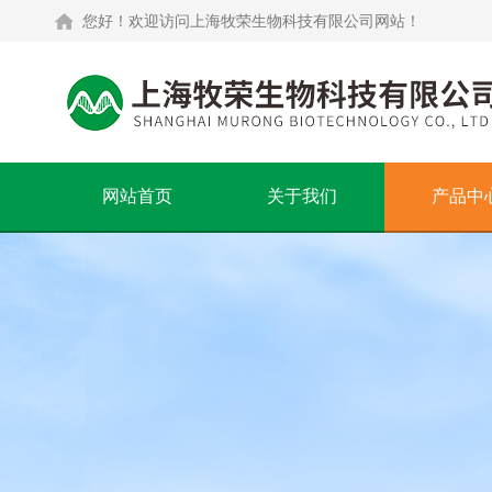
您好！欢迎访问上海牧荣生物科技有限公司网站！
网站首页
关于我们
产品中