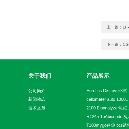
上一篇：
LF-
下一篇：
CG
关于我们
产品展示
公司简介
Eurofins 
新闻动态
cellometer auto 1000全自动
技术文章
2100 Bio
R1245-
T100mygo迷你 pcr销