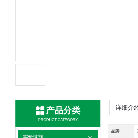
详细介
产品分类
PRODUCT CATEGORY
品牌
实验试剂