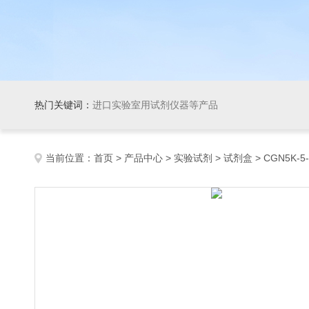
热门关键词：
进口实验室用试剂仪器等产品
当前位置：
首页
>
产品中心
>
实验试剂
>
试剂盒
> CGN5K