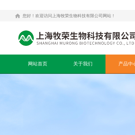
您好！欢迎访问上海牧荣生物科技有限公司网站！
网站首页
关于我们
产品中