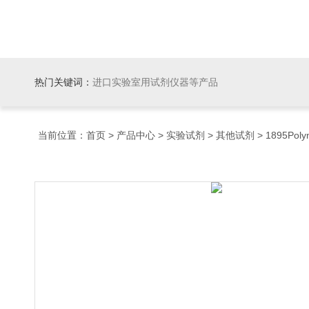
热门关键词：
进口实验室用试剂仪器等产品
当前位置：
首页
>
产品中心
>
实验试剂
>
其他试剂
> 1895Pol