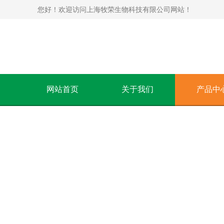
您好！欢迎访问上海牧荣生物科技有限公司网站！
网站首页
关于我们
产品中