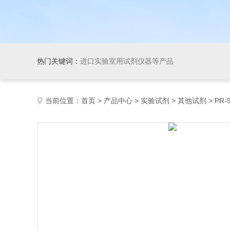
热门关键词：
进口实验室用试剂仪器等产品
当前位置：
首页
>
产品中心
>
实验试剂
>
其他试剂
> PR-