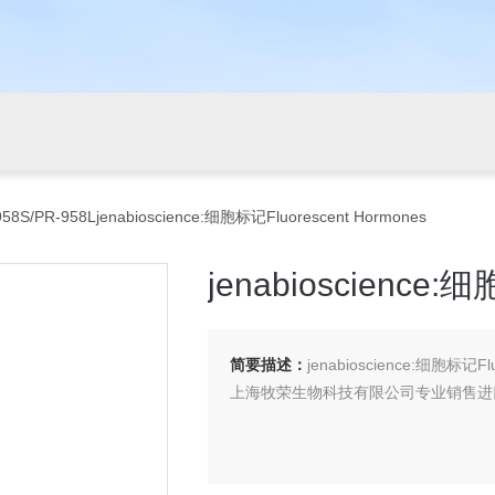
958S/PR-958Ljenabioscience:细胞标记Fluorescent Hormones
jenabioscience:
简要描述：
jenabioscience:细胞标记Flu
上海牧荣生物科技有限公司专业销售进