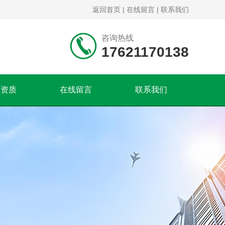
返回首页
|
在线留言
|
联系我们
咨询热线
17621170138
誉资质
在线留言
联系我们