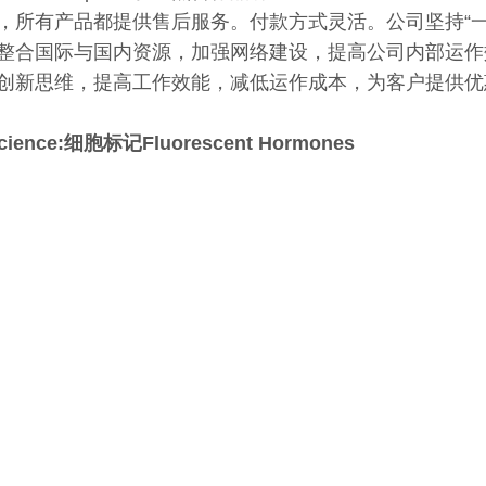
，所有产品都提供售后服务。付款方式灵活。公司坚持“
整合国际与国内资源，加强网络建设，提高公司内部运作
创新思维，提高工作效能，减低运作成本，为客户提供优
science:细胞标记Fluorescent Hormones