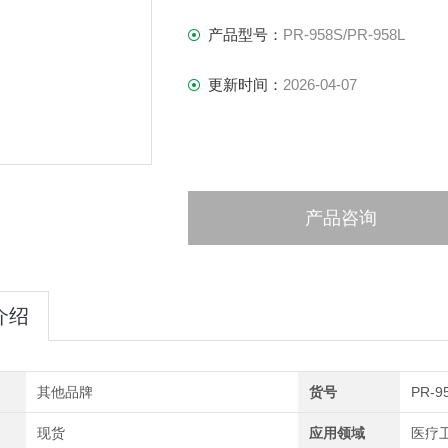
产品型号：
PR-958S/PR-958L
更新时间：
2026-04-07
产品咨询
介绍
其他品牌
货号
PR-9
现货
应用领域
医疗卫