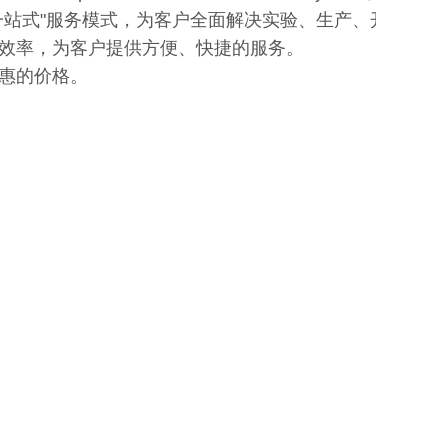
一站式"服务模式，为客户全面解决实验、生产、开发需
效率，为客户提供方便、快捷的服务。
惠的价格。