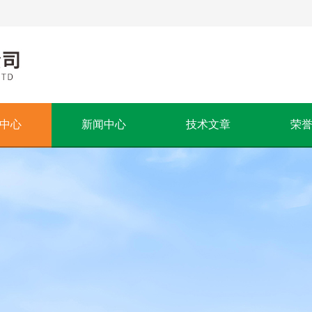
中心
新闻中心
技术文章
荣