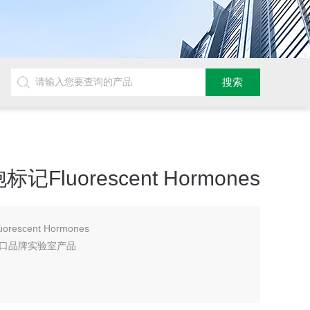
细胞标记Fluorescent Hormones
orescent Hormones
口品牌实验室产品