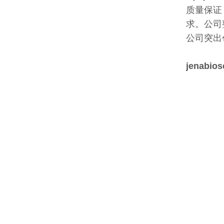
质量保证
求。公司
公司突出
jenabio