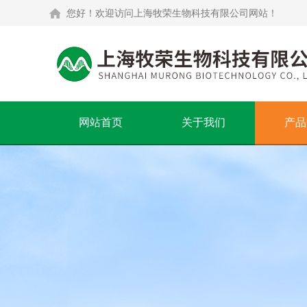
您好！欢迎访问上海牧荣生物科技有限公司网站！
网站首页
关于我们
产品