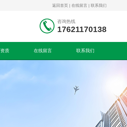
返回首页
|
在线留言
|
联系我们
咨询热线
17621170138
誉资质
在线留言
联系我们