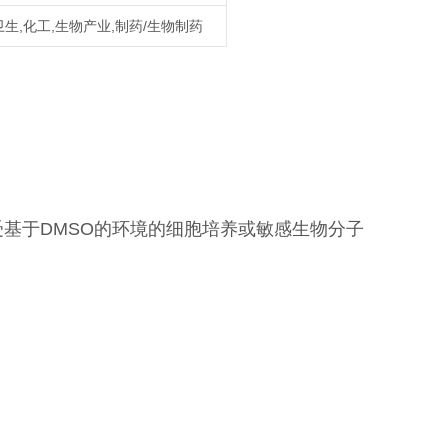
生,化工,生物产业,制药/生物制药
基于DMSO的环境的细胞培养或敏感生物分子