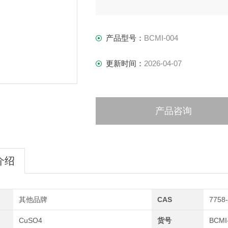
产品型号：
BCMI-004
更新时间：
2026-04-07
产品咨询
介绍
其他品牌
CAS
7758-
CuSO4
货号
BCMI