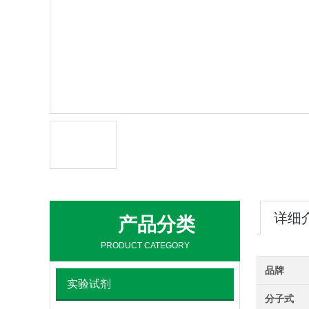
详细
产品分类
PRODUCT CATEGORY
品牌
实验试剂
分子式