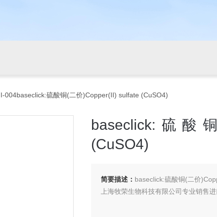
-004baseclick:硫酸铜(二价)Copper(II) sulfate (CuSO4)
baseclick:硫酸铜(
(CuSO4)
简要描述：
baseclick:硫酸铜(二价)Copper
上海牧荣生物科技有限公司专业销售进