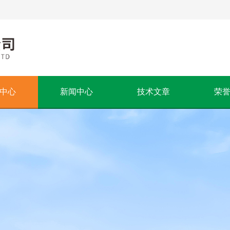
中心
新闻中心
技术文章
荣