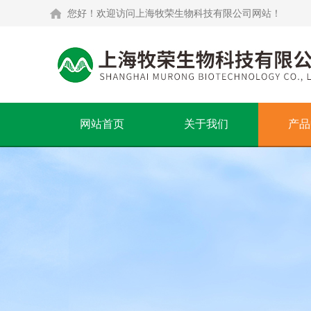
您好！欢迎访问上海牧荣生物科技有限公司网站！
网站首页
关于我们
产品