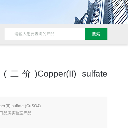
二价)Copper(II) sulfate
(II) sulfate (CuSO4)
口品牌实验室产品