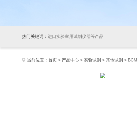
热门关键词：
进口实验室用试剂仪器等产品
当前位置：
首页
>
产品中心
>
实验试剂
>
其他试剂
> BCMI