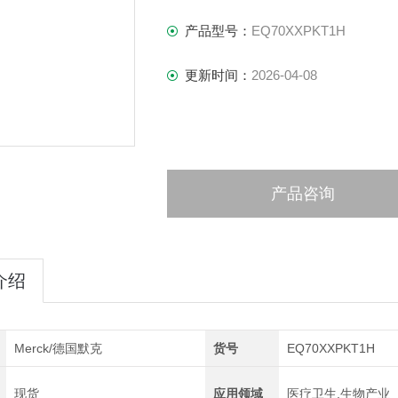
产品型号：
EQ70XXPKT1H
更新时间：
2026-04-08
产品咨询
介绍
Merck/德国默克
货号
EQ70XXPKT1H
现货
应用领域
医疗卫生,生物产业