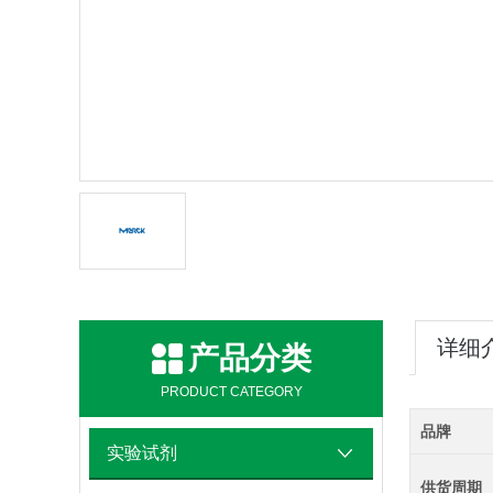
详细
产品分类
PRODUCT CATEGORY
品牌
实验试剂
供货周期