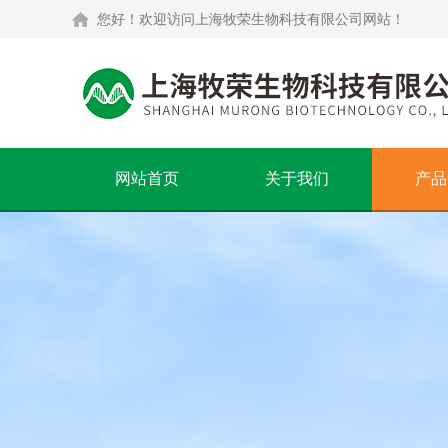
您好！欢迎访问上海牧荣生物科技有限公司网站！
网站首页
关于我们
产品