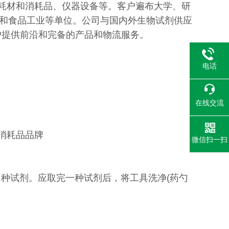
验耗材和消耗品、仪器设备等。客户遍布大学、研
和食品工业等单位。公司与国内外生物试剂供应
户提供前沿和完备的产品和物流服务。
电话
在线交流
消耗品品牌
微信扫一扫
多种试剂。应取完一种试剂后，将工具洗净(药勺