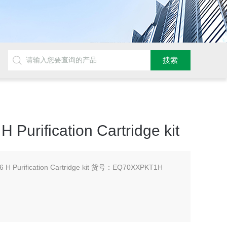
H Purification Cartridge kit
16 H Purification Cartridge kit 货号：EQ70XXPKT1H