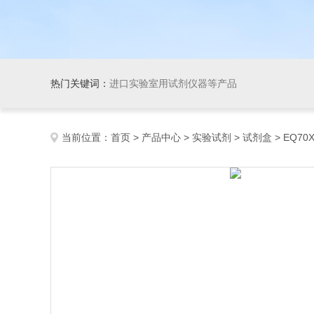
热门关键词：
进口实验室用试剂仪器等产品
当前位置：
首页
>
产品中心
>
实验试剂
>
试剂盒
> EQ70XX