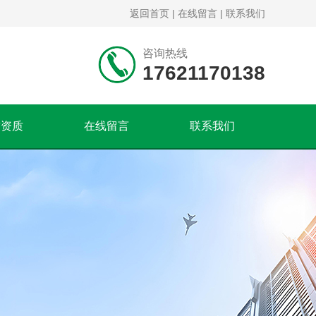
返回首页
|
在线留言
|
联系我们
咨询热线
17621170138
誉资质
在线留言
联系我们