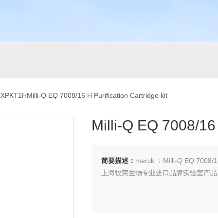
PKT1HMilli-Q EQ 7008/16 H Purification Cartridge kit
Milli-Q EQ 7008/16 
简要描述：
merck ：Milli-Q EQ 7008/
上海牧荣生物专业进口品牌实验室产品