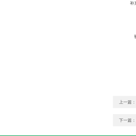
补
上一篇：
下一篇：