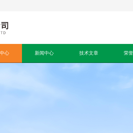
中心
新闻中心
技术文章
荣