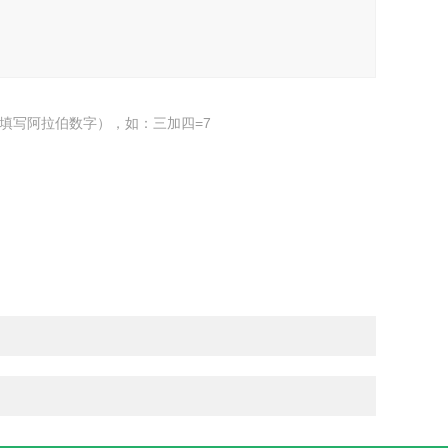
填写阿拉伯数字），如：三加四=7