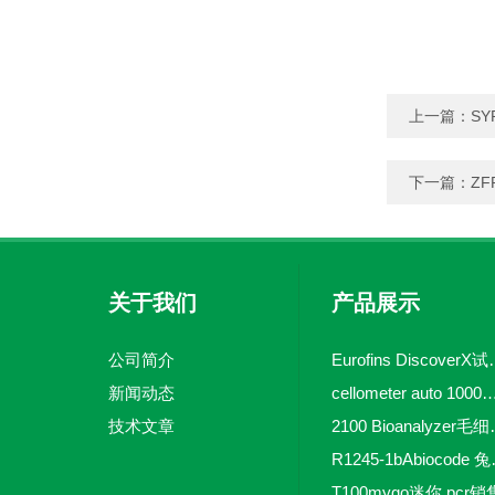
上一篇：
SY
下一篇：
Z
关于我们
产品展示
公司简介
Eurofins 
新闻动态
cellometer auto 1000全自动
技术文章
2100 Bio
R1245-
T100mygo迷你 pcr销