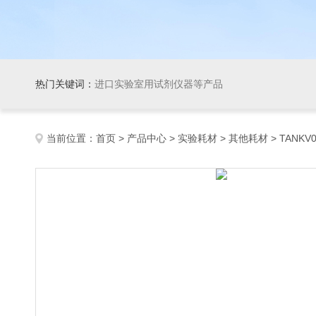
热门关键词：
进口实验室用试剂仪器等产品
当前位置：
首页
>
产品中心
>
实验耗材
>
其他耗材
> TANKV