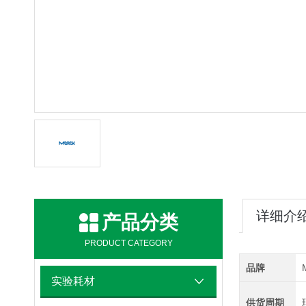
详细介
产品分类
PRODUCT CATEGORY
品牌
实验耗材
供货周期