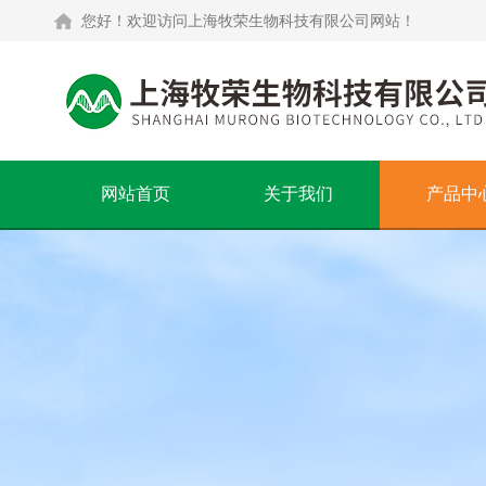
您好！欢迎访问上海牧荣生物科技有限公司网站！
网站首页
关于我们
产品中