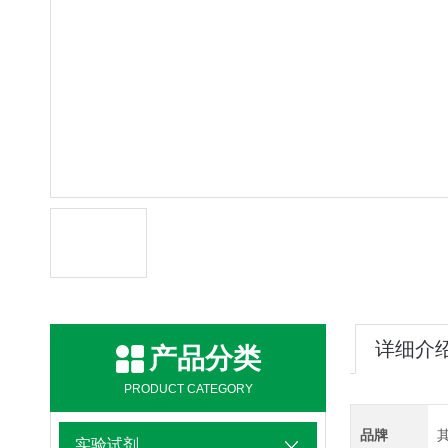
详细介
产品分类
PRODUCT CATEGORY
品牌
实验试剂