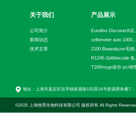
关于我们
产品展示
公司简介
Eurofins 
新闻动态
cellometer auto 1000全自动
技术文章
2100 Bio
R1245-
T100mygo迷你 pcr销
16
地址：上海市嘉定区安亭镇新源路155弄16号新源商务楼718室
©2026 上海牧荣生物科技有限公司 版权所有 All Rights Reserve