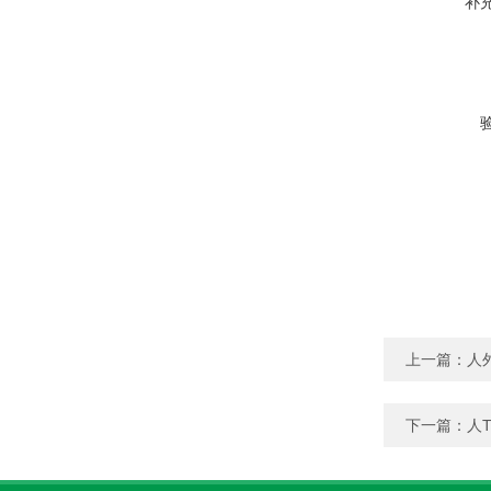
补
上一篇：
人
下一篇：
人