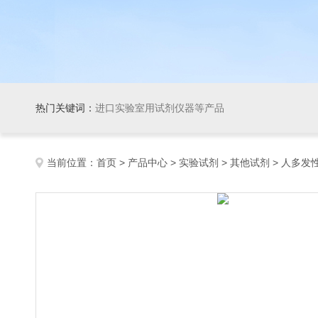
热门关键词：
进口实验室用试剂仪器等产品
当前位置：
首页
>
产品中心
>
实验试剂
>
其他试剂
> 人多发