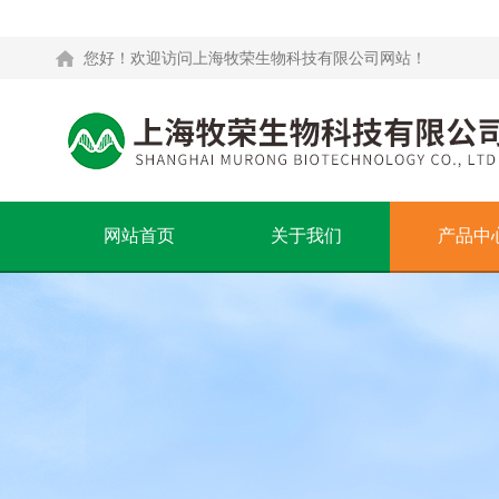
您好！欢迎访问上海牧荣生物科技有限公司网站！
网站首页
关于我们
产品中