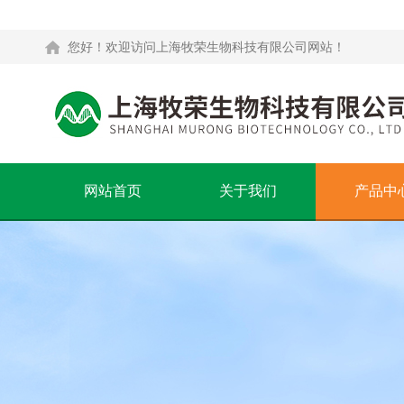
您好！欢迎访问上海牧荣生物科技有限公司网站！
网站首页
关于我们
产品中