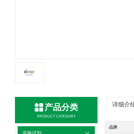
详细介
产品分类
PRODUCT CATEGORY
品牌
实验试剂