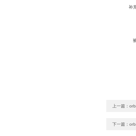
补
上一篇：
or
下一篇：
or