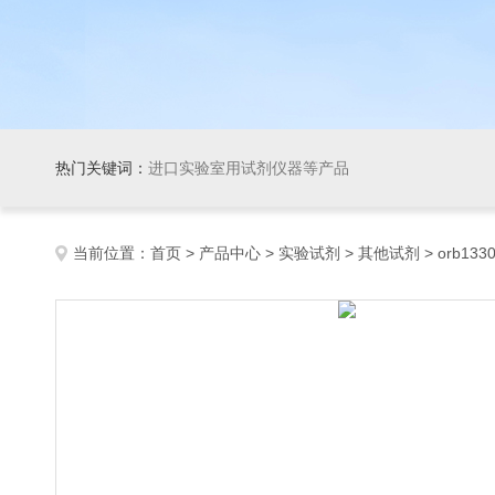
热门关键词：
进口实验室用试剂仪器等产品
当前位置：
首页
>
产品中心
>
实验试剂
>
其他试剂
> orb1330