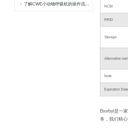
了解CWE小动物呼吸机的操作流程与维护
NCBI
RRID
Storage
Alternative na
Note
Expiration Dat
Biorby
务，我们精心