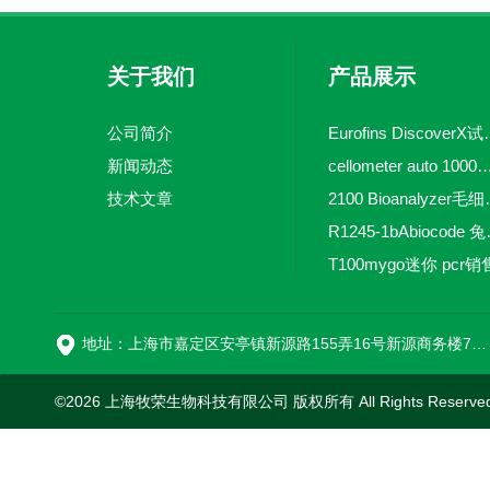
关于我们
产品展示
公司简介
Eurofins 
新闻动态
cellometer auto 1000全自动
技术文章
2100 Bio
R1245-
T100mygo迷你 pcr销
16
地址：上海市嘉定区安亭镇新源路155弄16号新源商务楼718室
©2026 上海牧荣生物科技有限公司 版权所有 All Rights Reserve