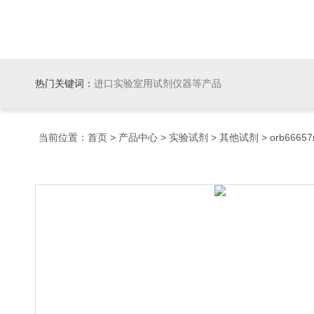
热门关键词：
进口实验室用试剂仪器等产品
当前位置：
首页
>
产品中心
>
实验试剂
>
其他试剂
> orb66657