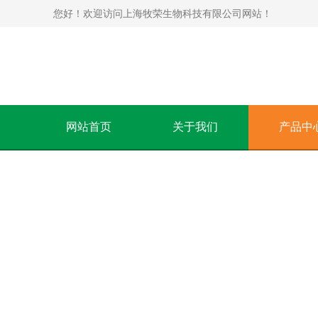
您好！欢迎访问上海牧荣生物科技有限公司网站！
网站首页
关于我们
产品中