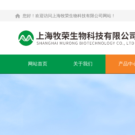
您好！欢迎访问上海牧荣生物科技有限公司网站！
网站首页
关于我们
产品中