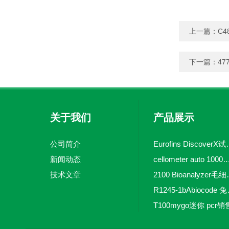
上一篇：
C48
下一篇：
477
关于我们
产品展示
公司简介
Eurofins 
新闻动态
cellometer auto 1000全自动
技术文章
2100 Bio
R1245-
T100mygo迷你 pcr销
16