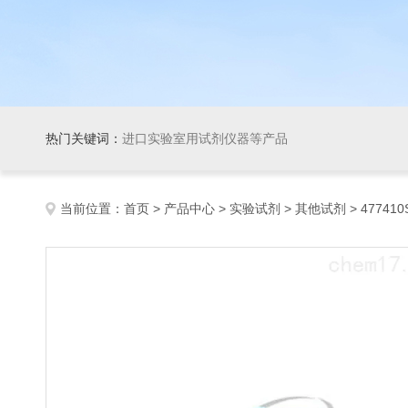
热门关键词：
进口实验室用试剂仪器等产品
当前位置：
首页
>
产品中心
>
实验试剂
>
其他试剂
> 477410S