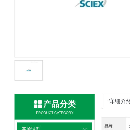
详细介
产品分类
PRODUCT CATEGORY
品牌
实验试剂