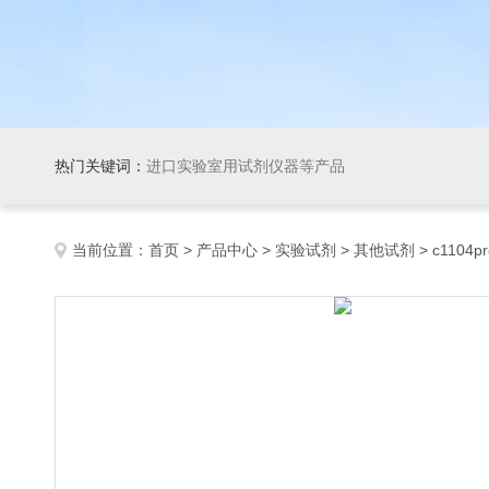
热门关键词：
进口实验室用试剂仪器等产品
当前位置：
首页
>
产品中心
>
实验试剂
>
其他试剂
> c1104pr