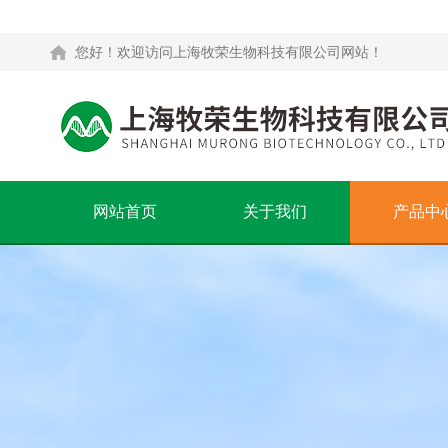
您好！欢迎访问上海牧荣生物科技有限公司网站！
网站首页
关于我们
产品中