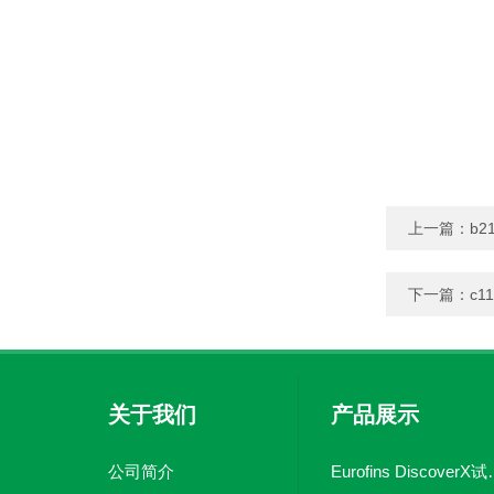
上一篇：
b2
下一篇：
c1
关于我们
产品展示
公司简介
Eurofins 