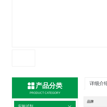
详细介
产品分类
PRODUCT CATEGORY
品牌
实验试剂