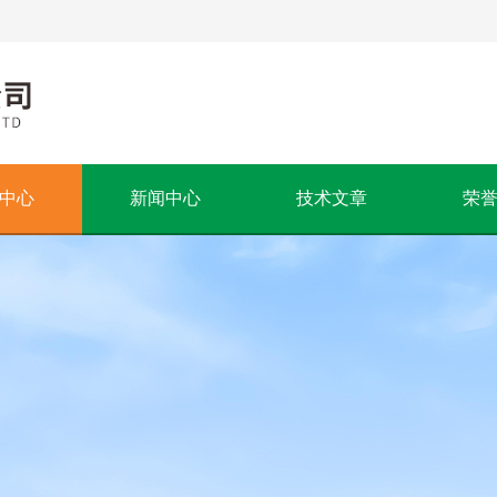
中心
新闻中心
技术文章
荣