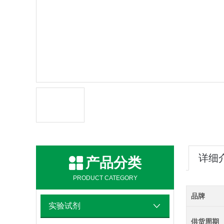
详细
产品分类
PRODUCT CATEGORY
品牌
实验试剂
供货周期