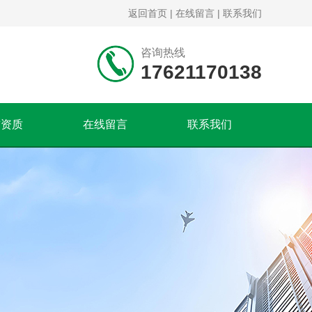
返回首页
|
在线留言
|
联系我们
咨询热线
17621170138
誉资质
在线留言
联系我们