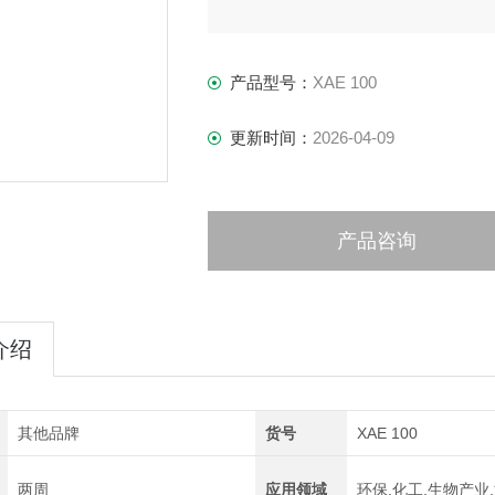
产品型号：
XAE 100
更新时间：
2026-04-09
产品咨询
介绍
其他品牌
货号
XAE 100
两周
应用领域
环保,化工,生物产业