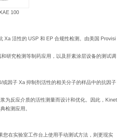
AE 100
 活性的 USP 和 EP 合规性检测。由美国 Provisi
械和研究检测等制药应用，以及肝素涂层设备的测试调
或因子 Xa 抑制剂活性的相关分子的样品中的抗因子
是血浆为反应介质的活性测量而设计和优化。因此，Kinet
药典检测应用。
，如果您在实验室工作台上使用手动测试方法，则更现实