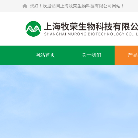
您好！欢迎访问上海牧荣生物科技有限公司网站！
网站首页
关于我们
产品