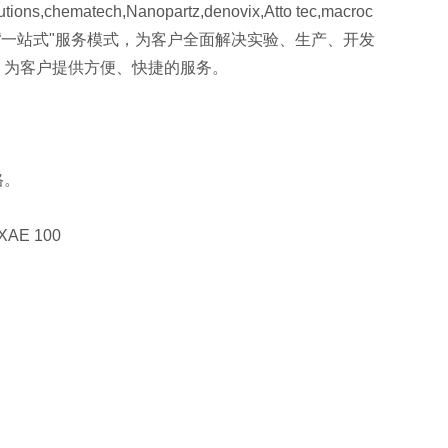
tions,chematech,Nanopartz,denovix,Atto tec,macroc
持“一站式"服务模式，为客户全面解决实验、生产、开发
，为客户提供方便、快捷的服务。
格。
AE 100