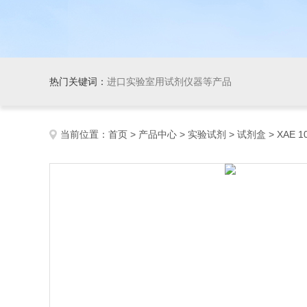
热门关键词：
进口实验室用试剂仪器等产品
当前位置：
首页
>
产品中心
>
实验试剂
>
试剂盒
> XAE 1