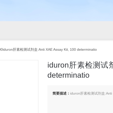
00iduron肝素检测试剂盒:Anti XAE Assay Kit, 100 determinatio
iduron肝素检测试剂盒:A
determinatio
简要描述：
iduron肝素检测试剂盒:Anti XA