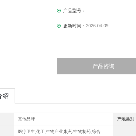
产品型号：
更新时间：
2026-04-09
产品咨询
介绍
其他品牌
产地类别
医疗卫生,化工,生物产业,制药/生物制药,综合