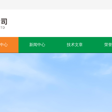
中心
新闻中心
技术文章
荣