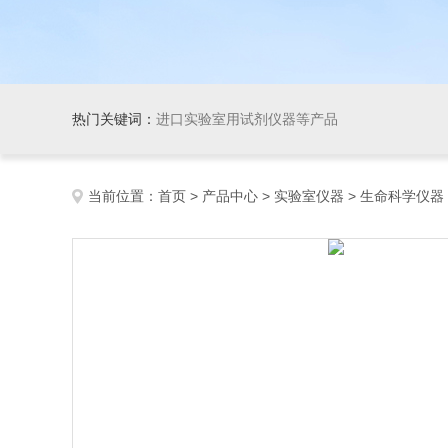
热门关键词：
进口实验室用试剂仪器等产品
当前位置：
首页
>
产品中心
>
实验室仪器
>
生命科学仪器