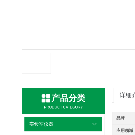
详细
产品分类
PRODUCT CATEGORY
品牌
实验室仪器
应用领域