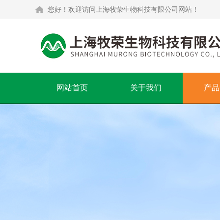
您好！欢迎访问上海牧荣生物科技有限公司网站！
网站首页
关于我们
产品