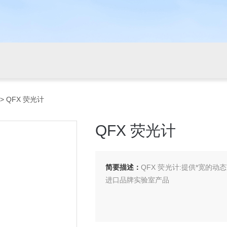
> QFX 荧光计
QFX 荧光计
简要描述：
QFX 荧光计:提供*宽的
进口品牌实验室产品