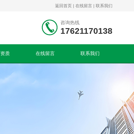
返回首页
|
在线留言
|
联系我们
咨询热线
17621170138
誉资质
在线留言
联系我们